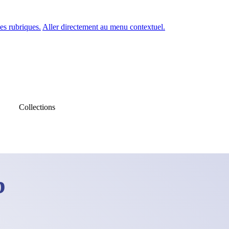
es rubriques.
Aller directement au menu contextuel.
Collections
b