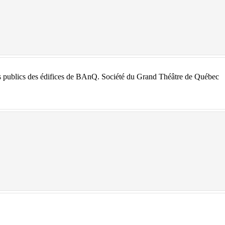
Société du Grand Théâtre de Québec