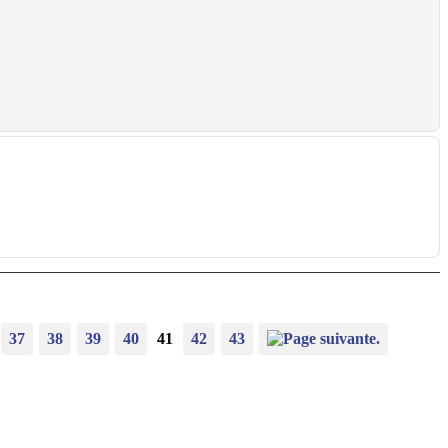
37
38
39
40
41
42
43