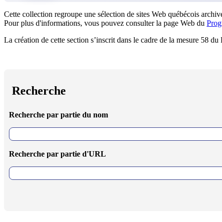
Cette collection regroupe une sélection de sites Web québécois archivé
Pour plus d'informations, vous pouvez consulter la page Web du
Prog
La création de cette section s’inscrit dans le cadre de la mesure 58 d
Recherche
Recherche par partie du nom
Recherche par partie d'URL