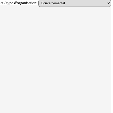
et / type d'organisation: