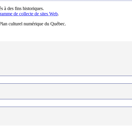
s à des fins historiques.
ramme de collecte de sites Web
.
u Plan culturel numérique du Québec.