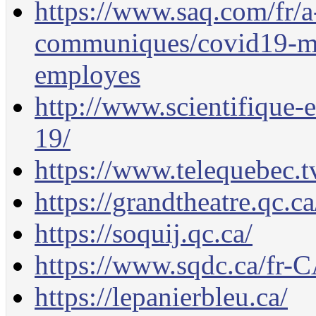
https://www.saq.com/fr/a
communiques/covid19-me
employes
http://www.scientifique-
19/
https://www.telequebec.t
https://grandtheatre.qc.c
https://soquij.qc.ca/
https://www.sqdc.ca/fr-
https://lepanierbleu.ca/