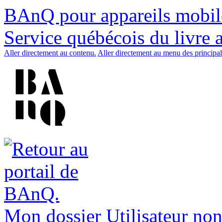
BAnQ pour appareils mobil
Service québécois du livre 
Aller directement au contenu.
Aller directement au menu des principal
Mon dossier
Utilisateur non