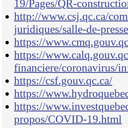
19/Pages/QR-constructio
http://www.csj.qc.ca/com
juridiques/salle-de-pres
https://www.cmq.gouv.qc
https://www.calq.gouv.qc
financiere/coronavirus/in
https://csf.gouv.qc.ca/
https://www.hydroquebec
https://www.investquebe
propos/COVID-19.html