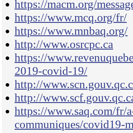
https://macm.org/messag
https://www.mcq.org/fr/
https://www.mnbaq.org/
http://www.osrcpc.ca
https://www.revenuquebec
2019-covid-19/
http://www.scn.gouv.qc.c
http://www.scf.gouv.qc.c
https://www.saq.com/fr/a
communiques/covid19-me