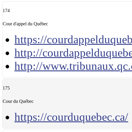
174
Cour d'appel du Québec
https://courdappelduqueb
http://courdappelduquebe
http://www.tribunaux.qc.
175
Cour du Québec
https://courduquebec.ca/