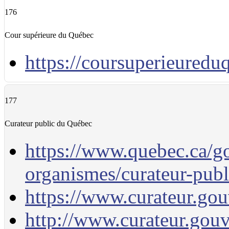
176
Cour supérieure du Québec
https://coursuperieuredu
177
Curateur public du Québec
https://www.quebec.ca/g
organismes/curateur-publ
https://www.curateur.gou
http://www.curateur.gouv