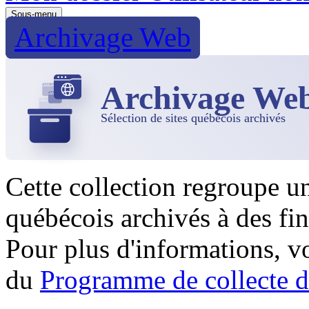
Sous-menu
Archivage Web
Archivage We
Sélection de sites québécois archivés
Cette collection regroupe u
québécois archivés à des fin
Pour plus d'informations, 
du
Programme de collecte d