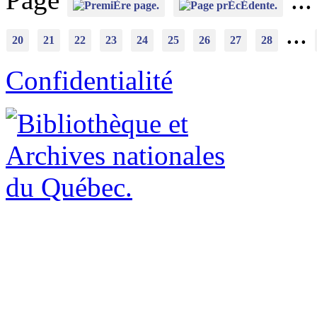
...
20
21
22
23
24
25
26
27
28
Confidentialité