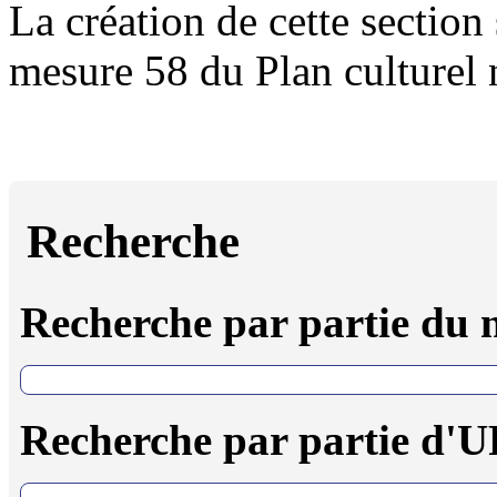
La création de cette section 
mesure 58 du Plan culturel
Recherche
Recherche par partie du
Recherche par partie d'