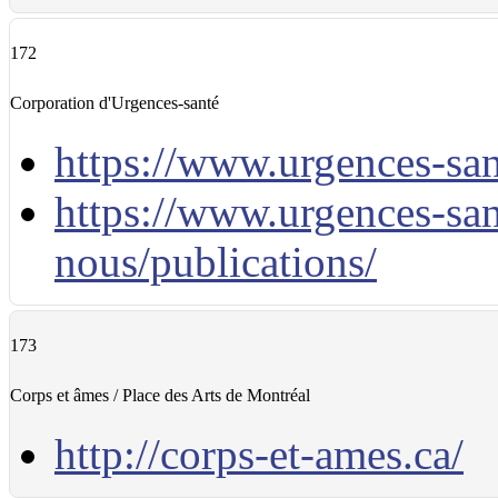
172
Corporation d'Urgences-santé
https://www.urgences-san
https://www.urgences-san
nous/publications/
173
Corps et âmes / Place des Arts de Montréal
http://corps-et-ames.ca/