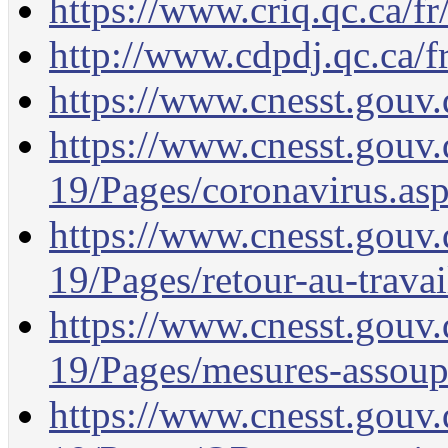
https://www.criq.qc.ca/fr
http://www.cdpdj.qc.ca/
https://www.cnesst.gouv.
https://www.cnesst.gouv.q
19/Pages/coronavirus.as
https://www.cnesst.gouv.q
19/Pages/retour-au-travai
https://www.cnesst.gouv.q
19/Pages/mesures-assoup
https://www.cnesst.gouv.q