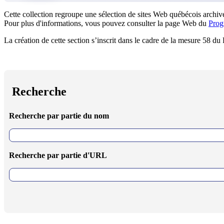
Cette collection regroupe une sélection de sites Web québécois archivé
Pour plus d'informations, vous pouvez consulter la page Web du
Prog
La création de cette section s’inscrit dans le cadre de la mesure 58 d
Recherche
Recherche par partie du nom
Recherche par partie d'URL