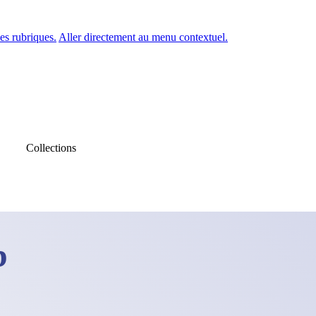
es rubriques.
Aller directement au menu contextuel.
Collections
b