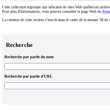
Cette collection regroupe une sélection de sites Web québécois archivé
Pour plus d'informations, vous pouvez consulter la page Web du
Prog
La création de cette section s’inscrit dans le cadre de la mesure 58 d
Recherche
Recherche par partie du nom
Recherche par partie d'URL