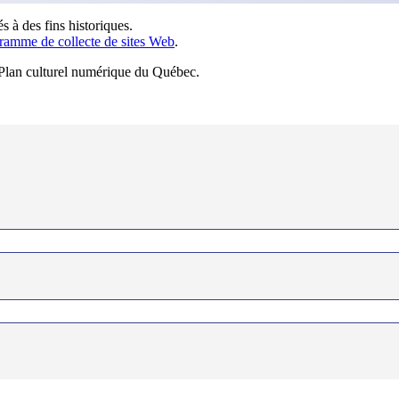
s à des fins historiques.
ramme de collecte de sites Web
.
u Plan culturel numérique du Québec.