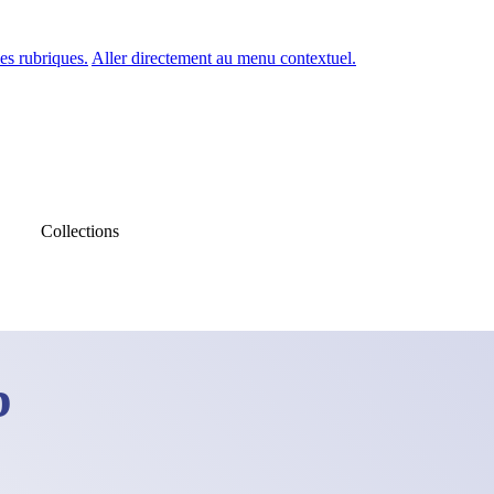
es rubriques.
Aller directement au menu contextuel.
Collections
b