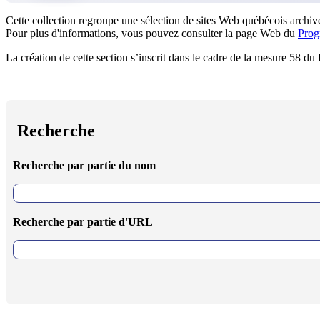
Cette collection regroupe une sélection de sites Web québécois archivé
Pour plus d'informations, vous pouvez consulter la page Web du
Prog
La création de cette section s’inscrit dans le cadre de la mesure 58 d
Recherche
Recherche par partie du nom
Recherche par partie d'URL