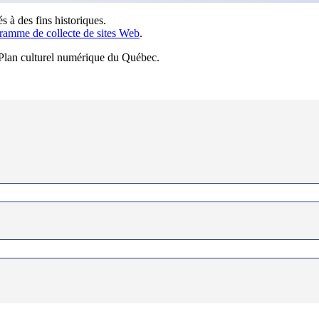
s à des fins historiques.
ramme de collecte de sites Web
.
u Plan culturel numérique du Québec.