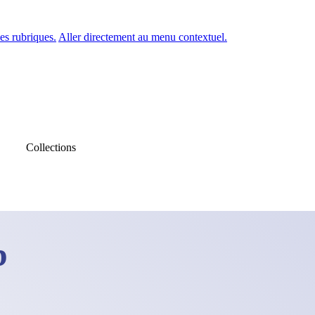
es rubriques.
Aller directement au menu contextuel.
Collections
b