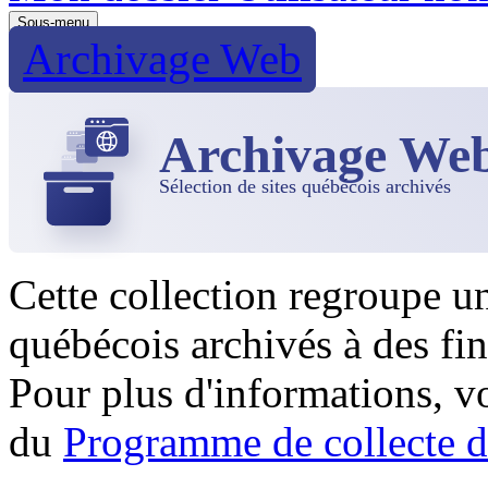
Sous-menu
Archivage Web
Archivage We
Sélection de sites québécois archivés
Cette collection regroupe u
québécois archivés à des fin
Pour plus d'informations, 
du
Programme de collecte d