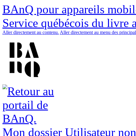
BAnQ pour appareils mobil
Service québécois du livre 
Aller directement au contenu.
Aller directement au menu des principal
Mon dossier
Utilisateur non