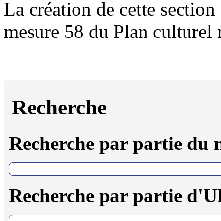
La création de cette section 
mesure 58 du Plan culturel
Recherche
Recherche par partie du
Recherche par partie d'