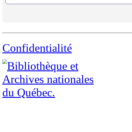
Confidentialité