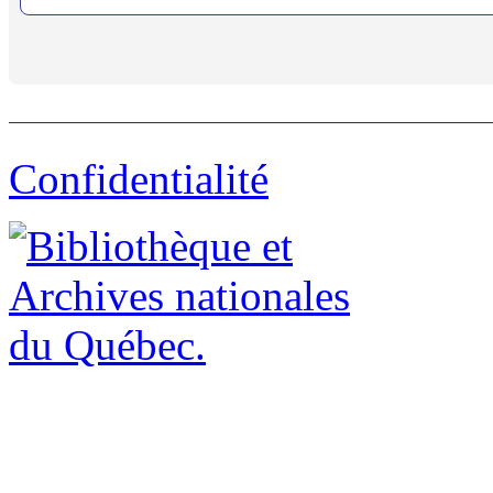
Confidentialité