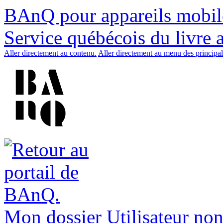
BAnQ pour appareils mobil
Service québécois du livre 
Aller directement au contenu.
Aller directement au menu des principal
Mon dossier
Utilisateur non