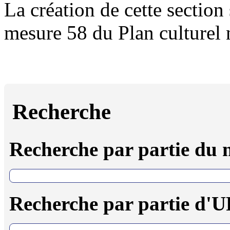
La création de cette section 
mesure 58 du Plan culturel
Recherche
Recherche par partie du
Recherche par partie d'