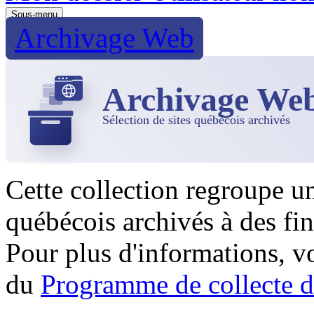
Sous-menu
Archivage Web
Archivage We
Sélection de sites québécois archivés
Cette collection regroupe u
québécois archivés à des fin
Pour plus d'informations, 
du
Programme de collecte d