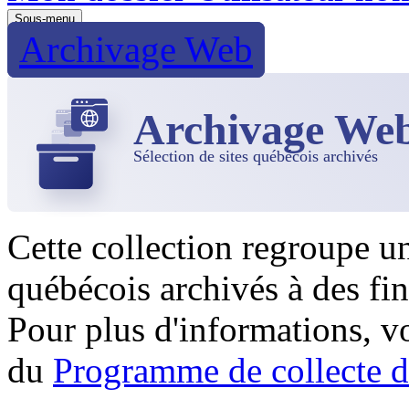
Sous-menu
Archivage Web
Archivage We
Sélection de sites québécois archivés
Cette collection regroupe u
québécois archivés à des fin
Pour plus d'informations, 
du
Programme de collecte d