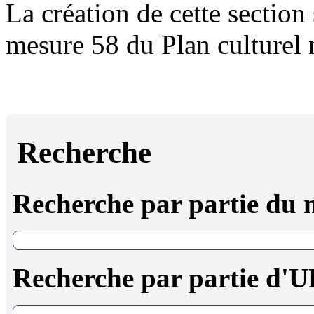
La création de cette section 
mesure 58 du Plan culturel
Recherche
Recherche par partie du
Recherche par partie d'