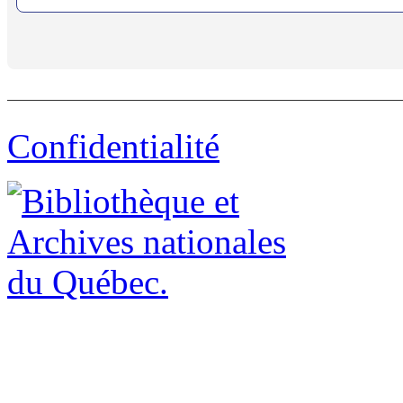
Confidentialité