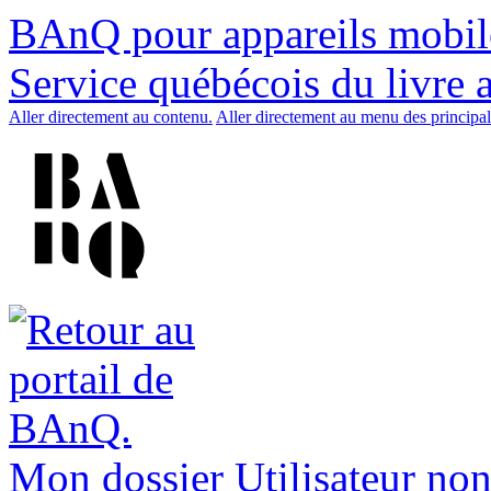
BAnQ pour appareils mobil
Service québécois du livre 
Aller directement au contenu.
Aller directement au menu des principal
Mon dossier
Utilisateur non