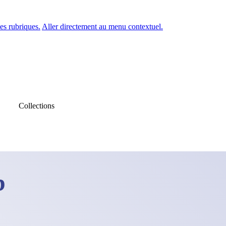
es rubriques.
Aller directement au menu contextuel.
Collections
b