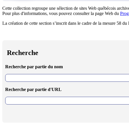
Cette collection regroupe une sélection de sites Web québécois archivé
Pour plus d'informations, vous pouvez consulter la page Web du
Prog
La création de cette section s’inscrit dans le cadre de la mesure 58 d
Recherche
Recherche par partie du nom
Recherche par partie d'URL