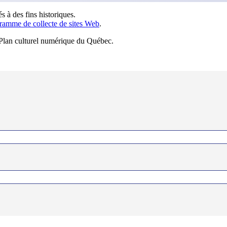
s à des fins historiques.
ramme de collecte de sites Web
.
u Plan culturel numérique du Québec.