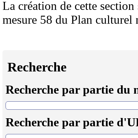
La création de cette section 
mesure 58 du Plan culturel
Recherche
Recherche par partie du
Recherche par partie d'