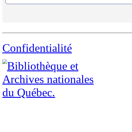
Confidentialité