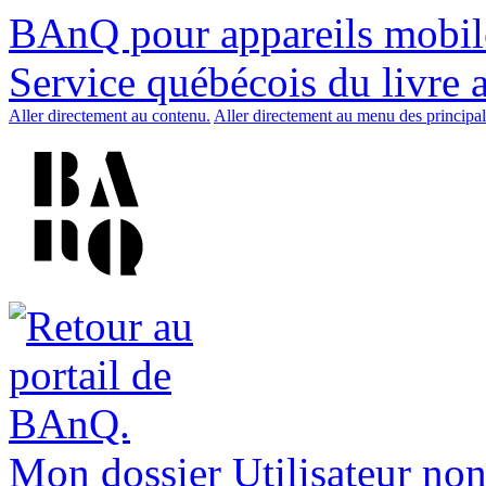
BAnQ pour appareils mobil
Service québécois du livre 
Aller directement au contenu.
Aller directement au menu des principal
Mon dossier
Utilisateur non