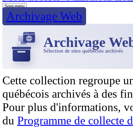
Sous-menu
Archivage Web
Archivage We
Sélection de sites québécois archivés
Cette collection regroupe u
québécois archivés à des fin
Pour plus d'informations, 
du
Programme de collecte d