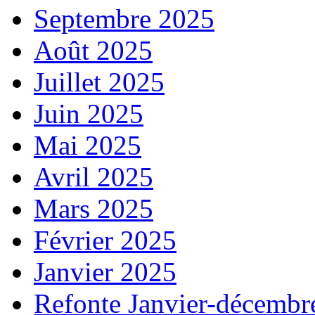
Septembre 2025
Août 2025
Juillet 2025
Juin 2025
Mai 2025
Avril 2025
Mars 2025
Février 2025
Janvier 2025
Refonte Janvier-décembr