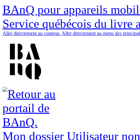
BAnQ pour appareils mobil
Service québécois du livre 
Aller directement au contenu.
Aller directement au menu des principal
Mon dossier
Utilisateur non