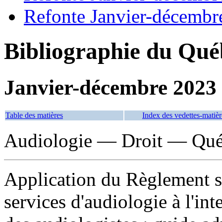
Refonte Janvier-décembr
Bibliographie du Qué
Janvier-décembre 2023
Table des matières
Index des vedettes-matièr
Audiologie — Droit — Qué
Application du Règlement sur
services d'audiologie à l'int