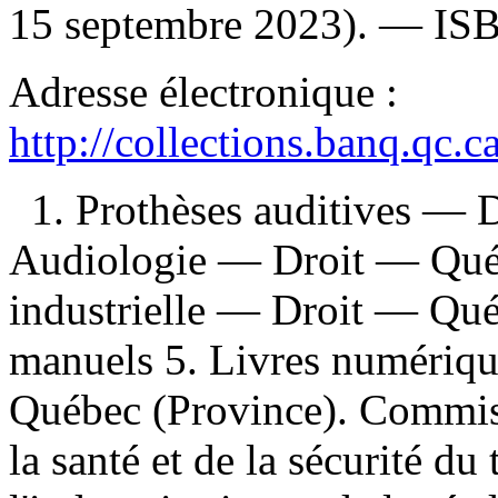
15 septembre 2023). —
IS
Adresse électronique :
http://collections.banq.qc.
1. Prothèses auditives — 
Audiologie — Droit — Québ
industrielle — Droit — Qué
manuels 5. Livres numériques
Québec (Province). Commiss
la santé et de la sécurité du