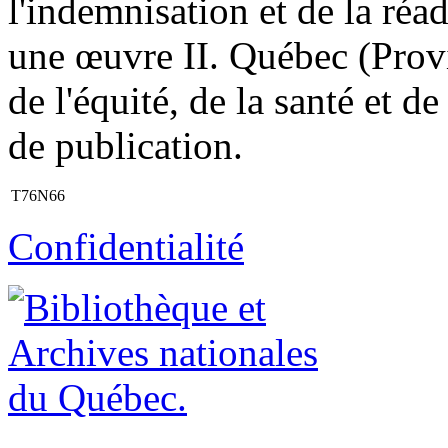
l'indemnisation et de la réad
une œuvre II. Québec (Pro
de l'équité, de la santé et d
de publication.
T76N66
Confidentialité