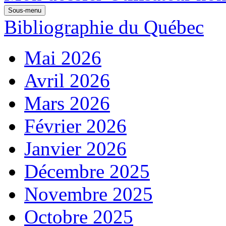
Sous-menu
Bibliographie du Québec
Mai 2026
Avril 2026
Mars 2026
Février 2026
Janvier 2026
Décembre 2025
Novembre 2025
Octobre 2025