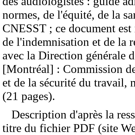
des audiologistes : guide ad
normes, de l'équité, de la san
CNESST ; ce document est ré
de l'indemnisation et de la 
avec la Direction générale
[Montréal] : Commission des
et de la sécurité du travail
(21 pages).
Description d'après la resso
titre du fichier PDF (site 