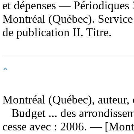
et dépenses — Périodiques 
Montréal (Québec). Service 
de publication II. Titre.
Montréal (Québec), auteur,
Budget ... des arrondisse
cesse avec : 2006. — [Montr