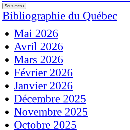
Sous-menu
Bibliographie du Québec
Mai 2026
Avril 2026
Mars 2026
Février 2026
Janvier 2026
Décembre 2025
Novembre 2025
Octobre 2025