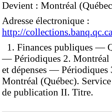
Devient :
Montréal (Québec)
Adresse électronique :
http://collections.banq.qc.
1. Finances publiques — 
— Périodiques 2. Montréal 
et dépenses — Périodiques 
Montréal (Québec). Service 
de publication II. Titre.