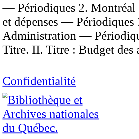
— Périodiques 2. Montréal 
et dépenses — Périodiques
Administration — Périodiqu
Titre. II. Titre : Budget des
Confidentialité