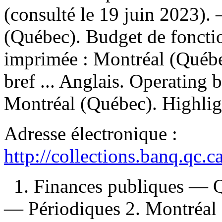
(consulté le 19 juin 2023)
(Québec). Budget de foncti
imprimée :
Montréal (Québe
bref ... Anglais. Operating 
Montréal (Québec). Highlig
Adresse électronique :
http://collections.banq.qc.
1. Finances publiques — 
— Périodiques 2. Montréal 