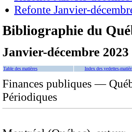
Refonte Janvier-décembr
Bibliographie du Qué
Janvier-décembre 2023
Table des matières
Index des vedettes-matièr
Finances publiques — Qué
Périodiques