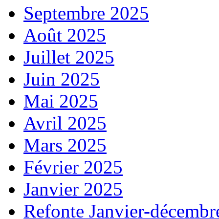
Septembre 2025
Août 2025
Juillet 2025
Juin 2025
Mai 2025
Avril 2025
Mars 2025
Février 2025
Janvier 2025
Refonte Janvier-décembr