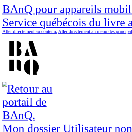
BAnQ pour appareils mobil
Service québécois du livre 
Aller directement au contenu.
Aller directement au menu des principal
Mon dossier
Utilisateur non