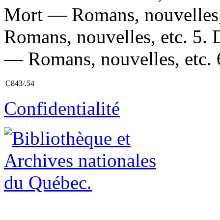
Mort — Romans, nouvelles, 
Romans, nouvelles, etc. 5. 
— Romans, nouvelles, etc. 6
C843/.54
Confidentialité