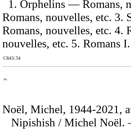
1. Orphelins — Romans, no
Romans, nouvelles, etc. 3. 
Romans, nouvelles, etc. 
nouvelles, etc. 5. Romans I. 
C843/.54
Noël, Michel, 1944-2021, a
Nipishish
/ Michel Noël. 