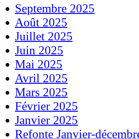
Septembre 2025
Août 2025
Juillet 2025
Juin 2025
Mai 2025
Avril 2025
Mars 2025
Février 2025
Janvier 2025
Refonte Janvier-décembr