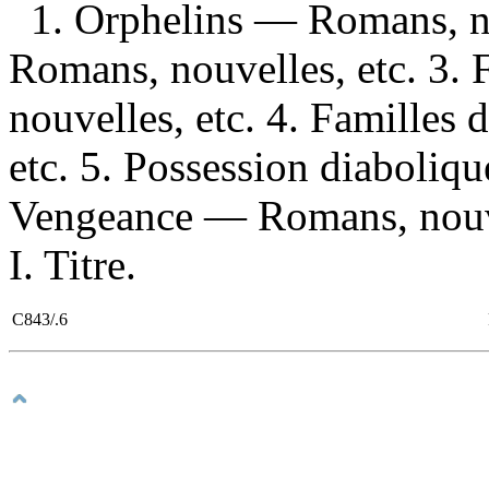
1. Orphelins — Romans, no
Romans, nouvelles, etc. 3.
nouvelles, etc. 4. Familles
etc. 5. Possession diaboliq
Vengeance — Romans, nouve
I. Titre.
C843/.6