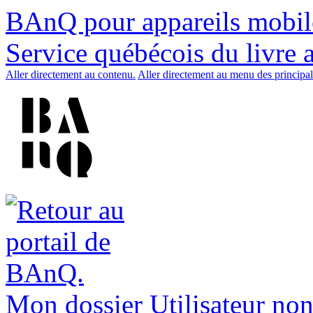
BAnQ pour appareils mobil
Service québécois du livre 
Aller directement au contenu.
Aller directement au menu des principal
Mon dossier
Utilisateur non