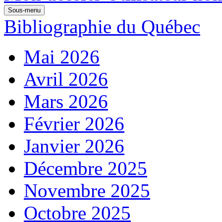
Sous-menu
Bibliographie du Québec
Mai 2026
Avril 2026
Mars 2026
Février 2026
Janvier 2026
Décembre 2025
Novembre 2025
Octobre 2025