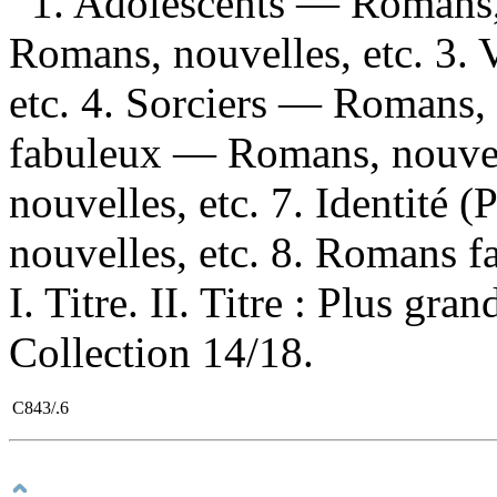
1. Adolescents — Romans, 
Romans, nouvelles, etc. 3.
etc. 4. Sorciers — Romans, 
fabuleux — Romans, nouvel
nouvelles, etc. 7. Identité
nouvelles, etc. 8. Romans f
I. Titre. II. Titre : Plus gra
Collection 14/18.
C843/.6