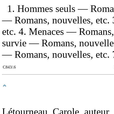
1. Hommes seuls — Romans,
— Romans, nouvelles, etc. 
etc. 4. Menaces — Romans, n
survie — Romans, nouvelles,
— Romans, nouvelles, etc. 7
C843/.6
Létourneau, Carole, auteur