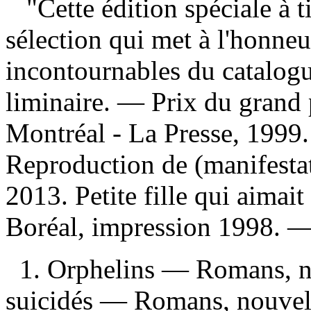
"Cette édition spéciale à ti
sélection qui met à l'honneu
incontournables du catalog
liminaire. — Prix du grand 
Montréal - La Presse, 1999
Reproduction de (manifesta
2013. Petite fille qui aimait
Boréal, impression 1998. 
1. Orphelins — Romans, no
suicidés — Romans, nouvelle