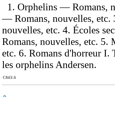
1. Orphelins — Romans, no
— Romans, nouvelles, etc. 
nouvelles, etc. 4. Écoles s
Romans, nouvelles, etc. 5
etc. 6. Romans d'horreur I. T
les orphelins Andersen.
C843/.6