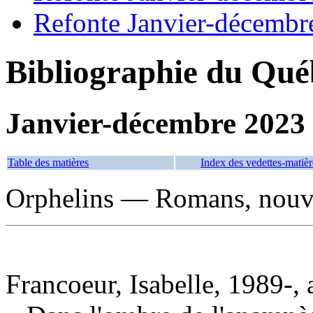
Refonte Janvier-décembr
Bibliographie du Qué
Janvier-décembre 2023
Table des matières
Index des vedettes-matièr
Orphelins — Romans, nouvel
Francoeur, Isabelle, 1989-, 