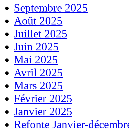
Septembre 2025
Août 2025
Juillet 2025
Juin 2025
Mai 2025
Avril 2025
Mars 2025
Février 2025
Janvier 2025
Refonte Janvier-décembr