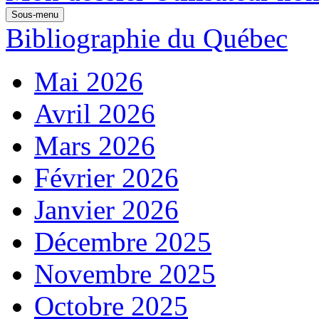
Sous-menu
Bibliographie du Québec
Mai 2026
Avril 2026
Mars 2026
Février 2026
Janvier 2026
Décembre 2025
Novembre 2025
Octobre 2025