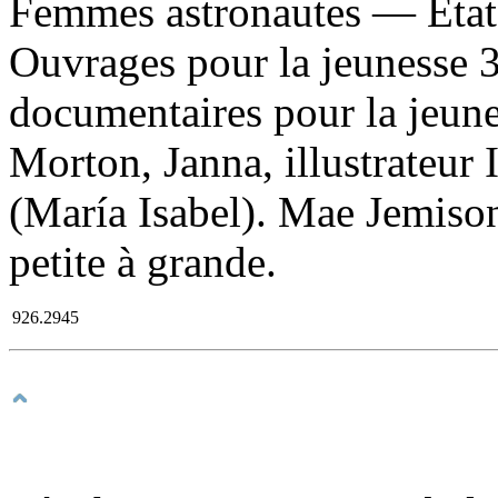
Femmes astronautes — Éta
Ouvrages pour la jeunesse 3
documentaires pour la jeune
Morton, Janna, illustrateur
(María Isabel). Mae Jemison 
petite à grande.
926.2945