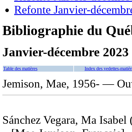
Refonte Janvier-décembr
Bibliographie du Qué
Janvier-décembre 2023
Table des matières
Index des vedettes-matièr
Jemison, Mae, 1956- — Ouv
Sánchez Vegara, Ma Isabel (