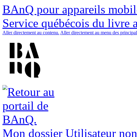
BAnQ pour appareils mobil
Service québécois du livre 
Aller directement au contenu.
Aller directement au menu des principal
Mon dossier
Utilisateur non