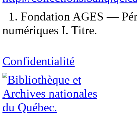
1. Fondation AGES — Péri
numériques I. Titre.
Confidentialité