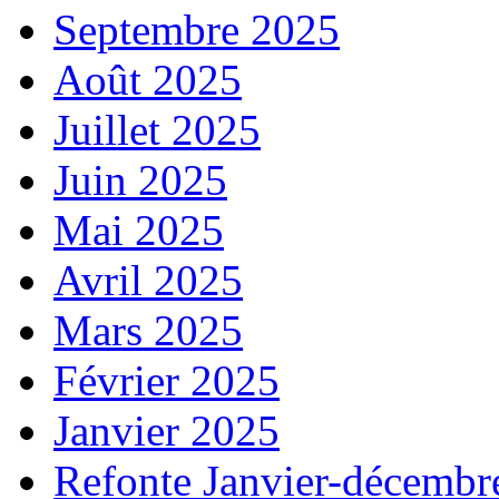
Septembre 2025
Août 2025
Juillet 2025
Juin 2025
Mai 2025
Avril 2025
Mars 2025
Février 2025
Janvier 2025
Refonte Janvier-décembr