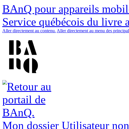
BAnQ pour appareils mobil
Service québécois du livre 
Aller directement au contenu.
Aller directement au menu des principal
Mon dossier
Utilisateur non