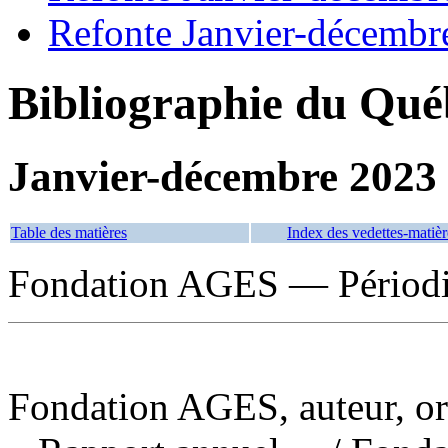
Refonte Janvier-décembr
Bibliographie du Qué
Janvier-décembre 2023
Table des matières
Index des vedettes-matièr
Fondation AGES — Périod
Fondation AGES, auteur, or