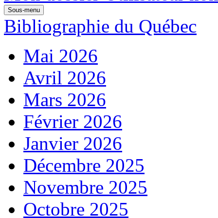
Sous-menu
Bibliographie du Québec
Mai 2026
Avril 2026
Mars 2026
Février 2026
Janvier 2026
Décembre 2025
Novembre 2025
Octobre 2025