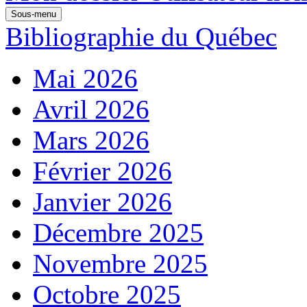
Sous-menu
Bibliographie du Québec
Mai 2026
Avril 2026
Mars 2026
Février 2026
Janvier 2026
Décembre 2025
Novembre 2025
Octobre 2025