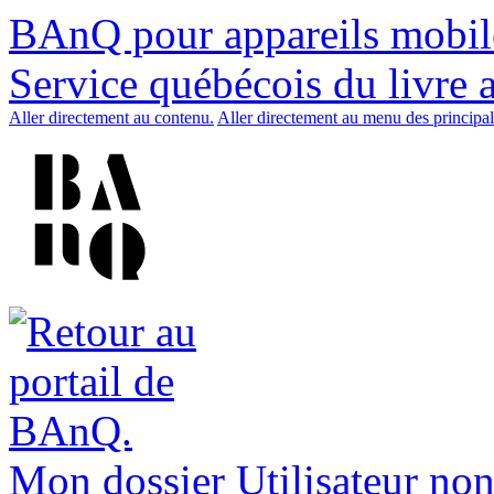
BAnQ pour appareils mobil
Service québécois du livre 
Aller directement au contenu.
Aller directement au menu des principal
Mon dossier
Utilisateur non