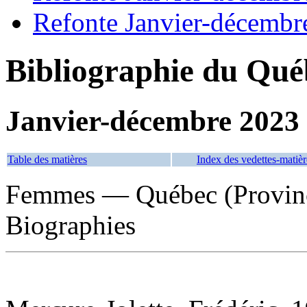
Refonte Janvier-décembr
Bibliographie du Qué
Janvier-décembre 2023
Table des matières
Index des vedettes-matièr
Femmes — Québec (Provinc
Biographies