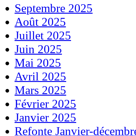
Septembre 2025
Août 2025
Juillet 2025
Juin 2025
Mai 2025
Avril 2025
Mars 2025
Février 2025
Janvier 2025
Refonte Janvier-décembr