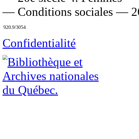
— Conditions sociales — 20e
920.9/3054
Confidentialité