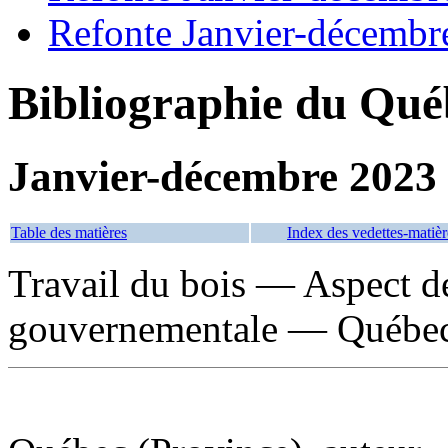
Refonte Janvier-décembr
Bibliographie du Qué
Janvier-décembre 2023
Table des matières
Index des vedettes-matièr
Travail du bois — Aspect d
gouvernementale — Québec