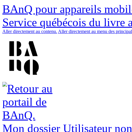
BAnQ pour appareils mobil
Service québécois du livre 
Aller directement au contenu.
Aller directement au menu des principal
Mon dossier
Utilisateur non