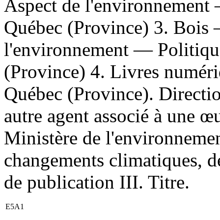
Aspect de l'environnement
Québec (Province) 3. Bois
l'environnement — Politiq
(Province) 4. Livres numériq
Québec (Province). Directio
autre agent associé à une œ
Ministère de l'environnement
changements climatiques, de
de publication III. Titre.
E5A1