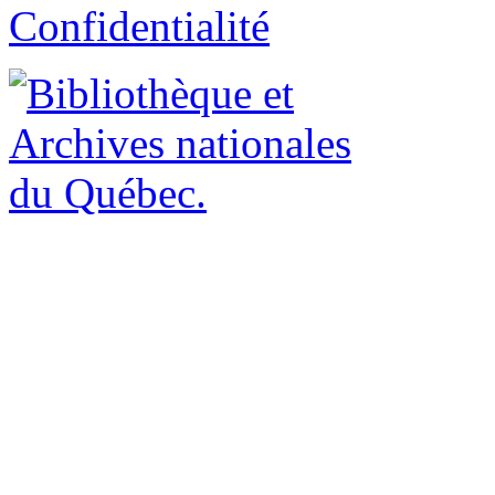
Confidentialité