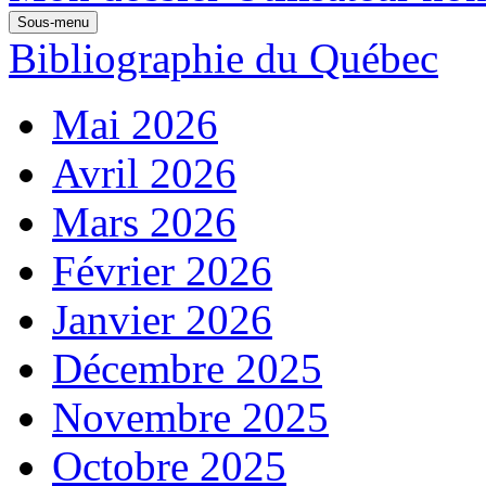
Sous-menu
Bibliographie du Québec
Mai 2026
Avril 2026
Mars 2026
Février 2026
Janvier 2026
Décembre 2025
Novembre 2025
Octobre 2025