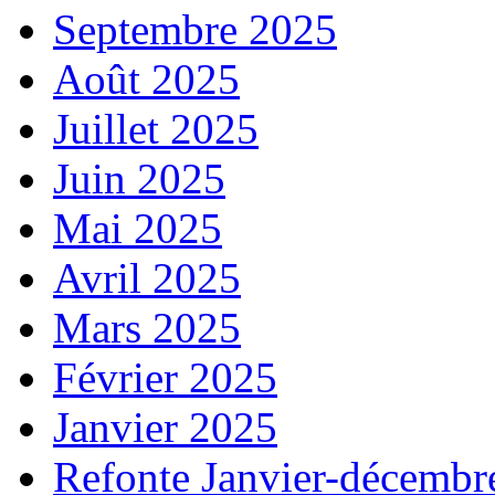
Septembre 2025
Août 2025
Juillet 2025
Juin 2025
Mai 2025
Avril 2025
Mars 2025
Février 2025
Janvier 2025
Refonte Janvier-décembr