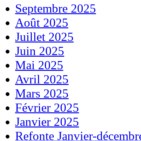
Septembre 2025
Août 2025
Juillet 2025
Juin 2025
Mai 2025
Avril 2025
Mars 2025
Février 2025
Janvier 2025
Refonte Janvier-décembr