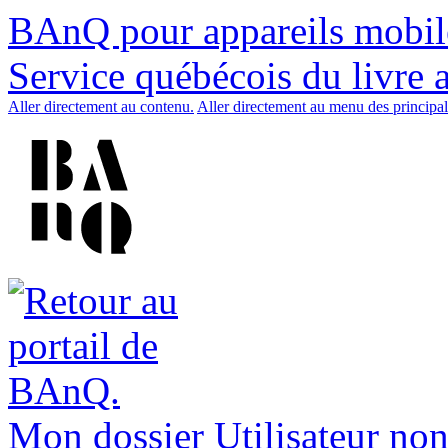
BAnQ pour appareils mobil
Service québécois du livre 
Aller directement au contenu.
Aller directement au menu des principal
Mon dossier
Utilisateur non