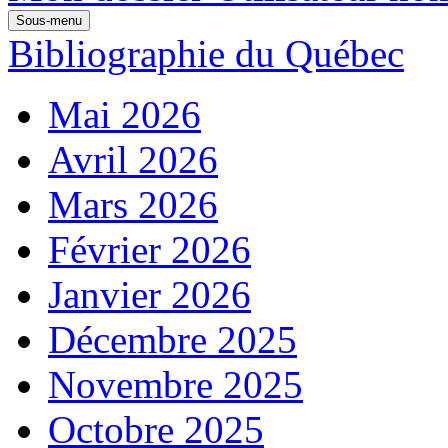
Sous-menu
Bibliographie du Québec
Mai 2026
Avril 2026
Mars 2026
Février 2026
Janvier 2026
Décembre 2025
Novembre 2025
Octobre 2025