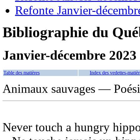
Refonte Janvier-décembr
Bibliographie du Qué
Janvier-décembre 2023
Table des matières
Index des vedettes-matièr
Animaux sauvages — Poésie
Never touch a hungry hippo