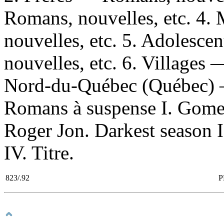
Romans, nouvelles, etc. 4.
nouvelles, etc. 5. Adolesc
nouvelles, etc. 6. Villages 
Nord-du-Québec (Québec) —
Romans à suspense I. Gomez,
Roger Jon. Darkest season I
IV. Titre.
823/.92
P