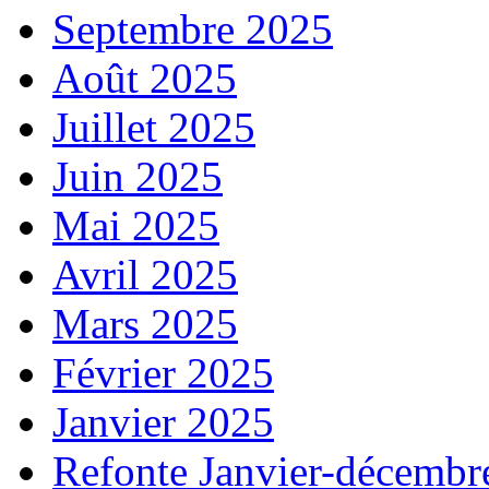
Septembre 2025
Août 2025
Juillet 2025
Juin 2025
Mai 2025
Avril 2025
Mars 2025
Février 2025
Janvier 2025
Refonte Janvier-décembr