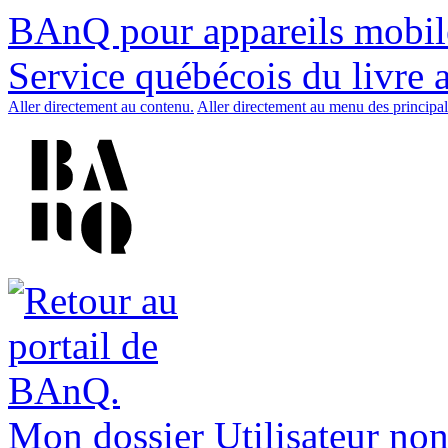
BAnQ pour appareils mobil
Service québécois du livre 
Aller directement au contenu.
Aller directement au menu des principal
Mon dossier
Utilisateur non