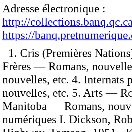
Adresse électronique :
http://collections.banq.qc.
https://banq.pretnumerique
1. Cris (Premières Nations
Frères — Romans, nouvelles
nouvelles, etc. 4. Interna
nouvelles, etc. 5. Arts — Ro
Manitoba — Romans, nouvell
numériques I. Dickson, Robe