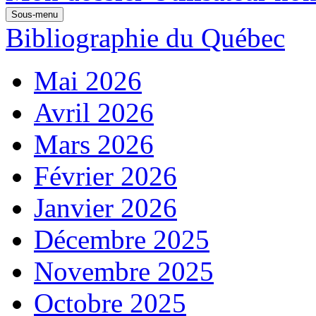
Sous-menu
Bibliographie du Québec
Mai 2026
Avril 2026
Mars 2026
Février 2026
Janvier 2026
Décembre 2025
Novembre 2025
Octobre 2025