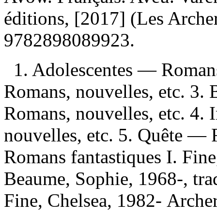
éditions, [2017] (Les Arche
9782898089923
.
1. Adolescentes — Romans,
Romans, nouvelles, etc. 3. 
Romans, nouvelles, etc. 4.
nouvelles, etc. 5. Quête — 
Romans fantastiques I. Fine
Beaume, Sophie, 1968-, tradu
Fine, Chelsea, 1982- Archer