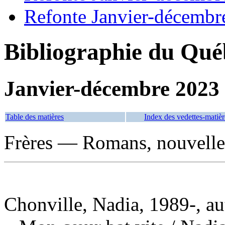
Refonte Janvier-décembr
Bibliographie du Qué
Janvier-décembre 2023
Table des matières
Index des vedettes-matièr
Frères — Romans, nouvelles
Chonville, Nadia, 1989-, au