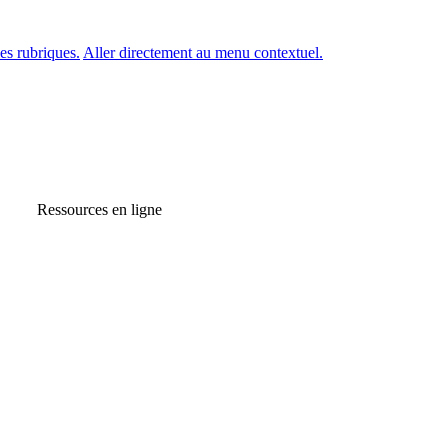
es rubriques.
Aller directement au menu contextuel.
Ressources en ligne