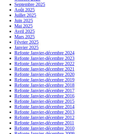
Septembre 2025
Août 2025
Juillet 2025
Juin 2025
Mai 2025
Avril 2025
Mars 2025
Février 2025
Janvier 2025
Refonte Janvier-décembre 2024
Refonte Janvier-décembre 2023
Refonte Janvier-décembre 2022
Refonte Janvier-décembre 2021
Refonte Janvier-décembre 2020
Refonte Janvier-décembre 2019
Refonte Janvier-décembre 2018
Refonte Janvier-décembre 2017
Refonte Janvier-décembre 2016
Refonte Janvier-décembre 2015
Refonte Janvier-décembre 2014
Refonte Janvier-décembre 2013
Refonte Janvier-décembre 2012
Refonte Janvier-décembre 2011
Refonte Janvier-décembre 2010
Refonte Janvier-décembre 2009