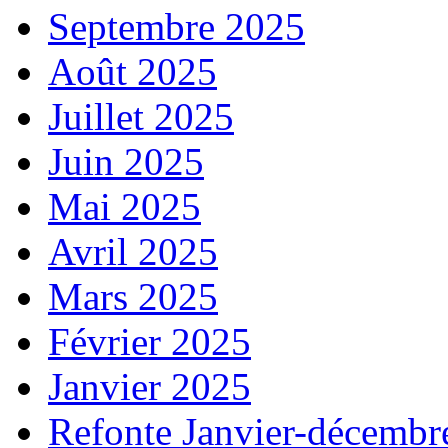
Septembre 2025
Août 2025
Juillet 2025
Juin 2025
Mai 2025
Avril 2025
Mars 2025
Février 2025
Janvier 2025
Refonte Janvier-décembr