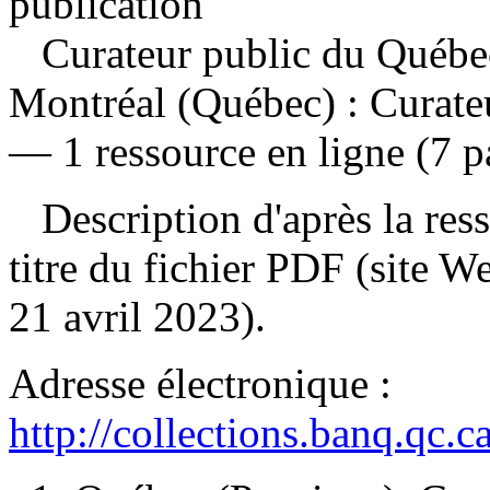
publication
Curateur public du Québe
Montréal (Québec) : Curate
— 1 ressource en ligne (7 p
Description d'après la resso
titre du fichier PDF (site 
21 avril 2023).
Adresse électronique :
http://collections.banq.qc.