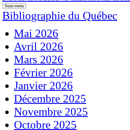
Sous-menu
Bibliographie du Québec
Mai 2026
Avril 2026
Mars 2026
Février 2026
Janvier 2026
Décembre 2025
Novembre 2025
Octobre 2025