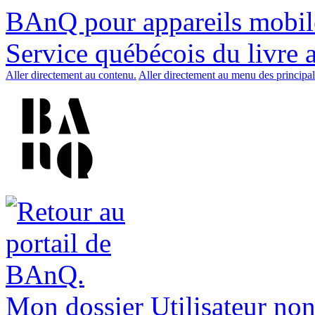
BAnQ pour appareils mobil
Service québécois du livre 
Aller directement au contenu.
Aller directement au menu des principal
Mon dossier
Utilisateur non