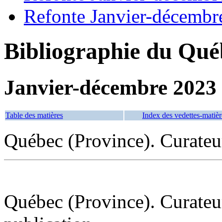
Refonte Janvier-décembr
Bibliographie du Qué
Janvier-décembre 2023
Table des matières
Index des vedettes-matièr
Québec (Province). Curateu
Québec (Province). Curateur