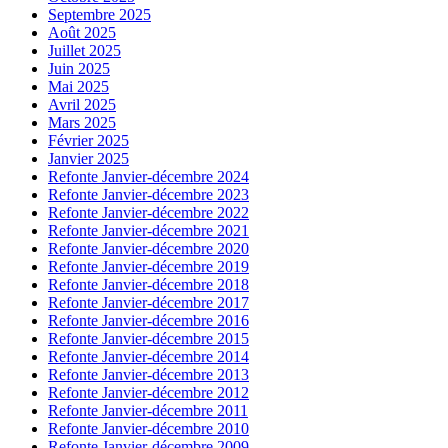
Septembre 2025
Août 2025
Juillet 2025
Juin 2025
Mai 2025
Avril 2025
Mars 2025
Février 2025
Janvier 2025
Refonte Janvier-décembre 2024
Refonte Janvier-décembre 2023
Refonte Janvier-décembre 2022
Refonte Janvier-décembre 2021
Refonte Janvier-décembre 2020
Refonte Janvier-décembre 2019
Refonte Janvier-décembre 2018
Refonte Janvier-décembre 2017
Refonte Janvier-décembre 2016
Refonte Janvier-décembre 2015
Refonte Janvier-décembre 2014
Refonte Janvier-décembre 2013
Refonte Janvier-décembre 2012
Refonte Janvier-décembre 2011
Refonte Janvier-décembre 2010
Refonte Janvier-décembre 2009