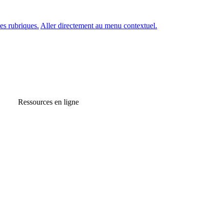
es rubriques.
Aller directement au menu contextuel.
Ressources en ligne