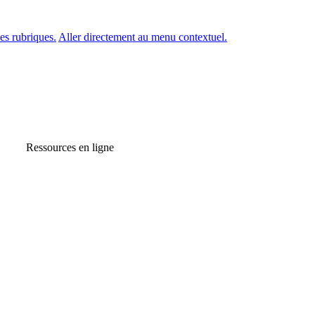
es rubriques.
Aller directement au menu contextuel.
Ressources en ligne