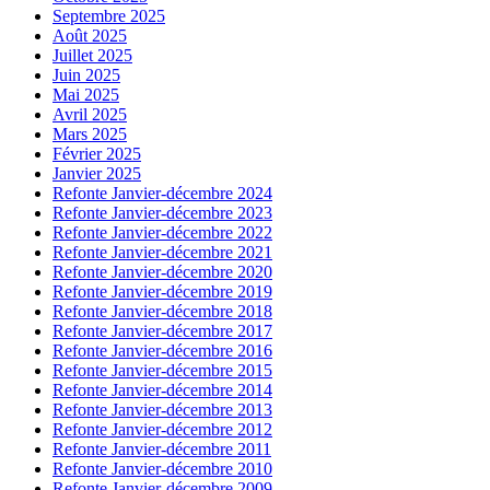
Septembre 2025
Août 2025
Juillet 2025
Juin 2025
Mai 2025
Avril 2025
Mars 2025
Février 2025
Janvier 2025
Refonte Janvier-décembre 2024
Refonte Janvier-décembre 2023
Refonte Janvier-décembre 2022
Refonte Janvier-décembre 2021
Refonte Janvier-décembre 2020
Refonte Janvier-décembre 2019
Refonte Janvier-décembre 2018
Refonte Janvier-décembre 2017
Refonte Janvier-décembre 2016
Refonte Janvier-décembre 2015
Refonte Janvier-décembre 2014
Refonte Janvier-décembre 2013
Refonte Janvier-décembre 2012
Refonte Janvier-décembre 2011
Refonte Janvier-décembre 2010
Refonte Janvier-décembre 2009