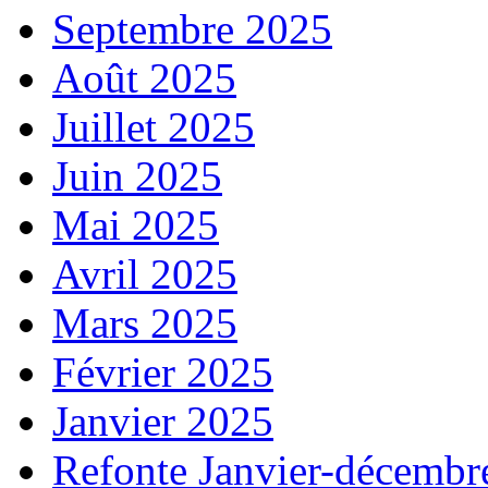
Septembre 2025
Août 2025
Juillet 2025
Juin 2025
Mai 2025
Avril 2025
Mars 2025
Février 2025
Janvier 2025
Refonte Janvier-décembr