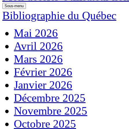
Sous-menu
Bibliographie du Québec
Mai 2026
Avril 2026
Mars 2026
Février 2026
Janvier 2026
Décembre 2025
Novembre 2025
Octobre 2025