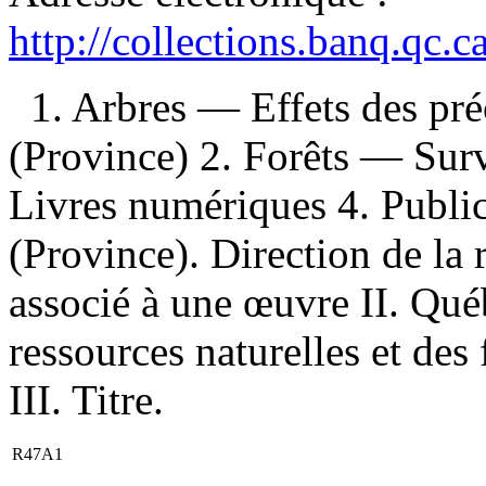
http://collections.banq.qc.
1. Arbres — Effets des pr
(Province) 2. Forêts — Sur
Livres numériques 4. Public
(Province). Direction de la 
associé à une œuvre II. Qué
ressources naturelles et des
III. Titre.
R47A1