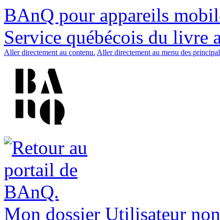
BAnQ pour appareils mobil
Service québécois du livre 
Aller directement au contenu.
Aller directement au menu des principal
Mon dossier
Utilisateur non