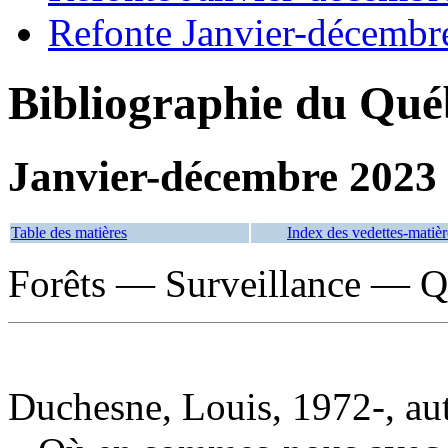
Refonte Janvier-décembr
Bibliographie du Qué
Janvier-décembre 2023
Table des matières
Index des vedettes-matièr
Forêts — Surveillance — Q
Duchesne, Louis, 1972-, au