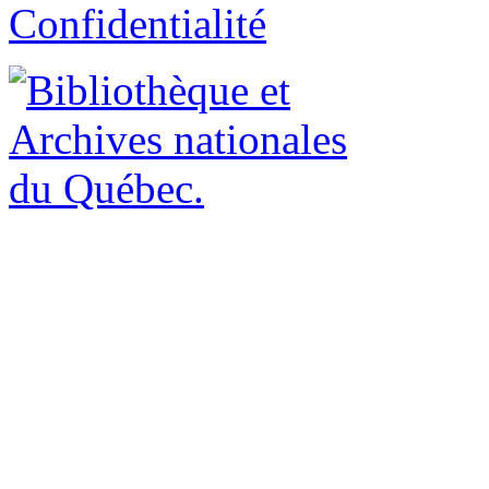
Confidentialité