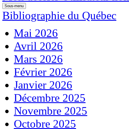
Sous-menu
Bibliographie du Québec
Mai 2026
Avril 2026
Mars 2026
Février 2026
Janvier 2026
Décembre 2025
Novembre 2025
Octobre 2025