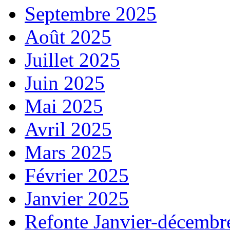
Septembre 2025
Août 2025
Juillet 2025
Juin 2025
Mai 2025
Avril 2025
Mars 2025
Février 2025
Janvier 2025
Refonte Janvier-décembr