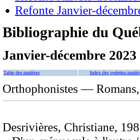
Refonte Janvier-décembr
Bibliographie du Qué
Janvier-décembre 2023
Table des matières
Index des vedettes-matièr
Orthophonistes — Romans, n
Desrivières, Christiane, 198