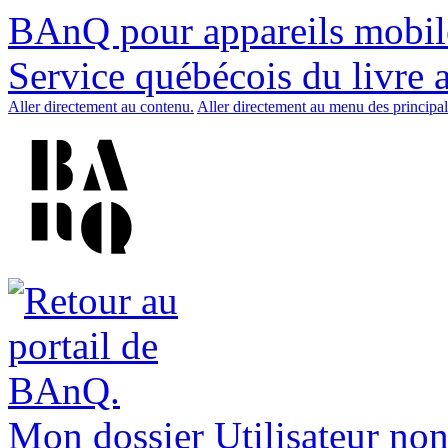
BAnQ pour appareils mobil
Service québécois du livre 
Aller directement au contenu.
Aller directement au menu des principal
Mon dossier
Utilisateur non