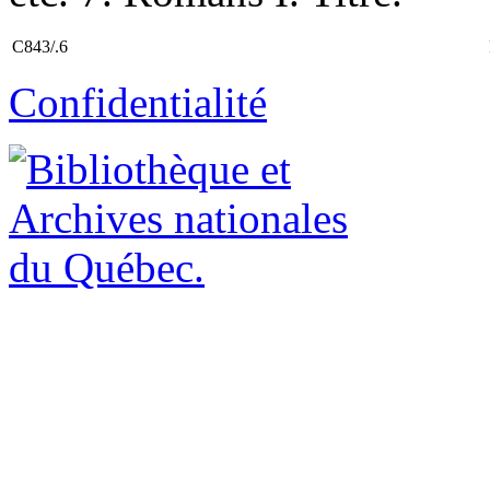
C843/.6
Confidentialité