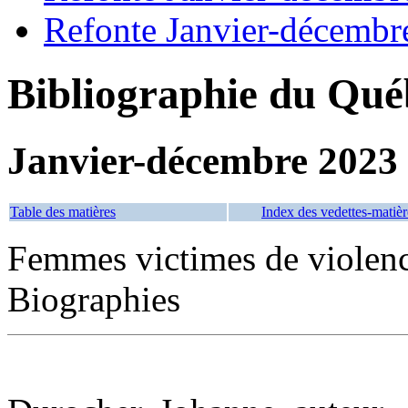
Refonte Janvier-décembr
Bibliographie du Qué
Janvier-décembre 2023
Table des matières
Index des vedettes-matièr
Femmes victimes de violen
Biographies