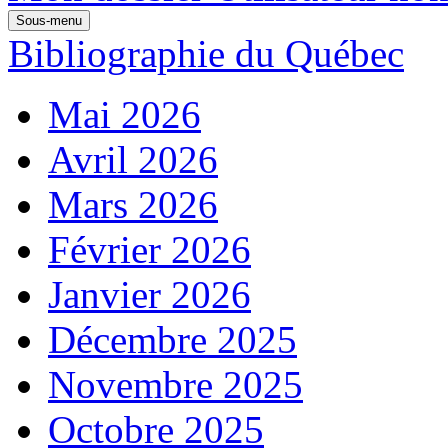
Sous-menu
Bibliographie du Québec
Mai 2026
Avril 2026
Mars 2026
Février 2026
Janvier 2026
Décembre 2025
Novembre 2025
Octobre 2025