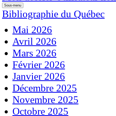
Sous-menu
Bibliographie du Québec
Mai 2026
Avril 2026
Mars 2026
Février 2026
Janvier 2026
Décembre 2025
Novembre 2025
Octobre 2025