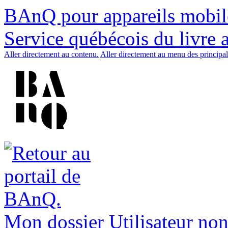
BAnQ pour appareils mobil
Service québécois du livre 
Aller directement au contenu.
Aller directement au menu des principal
Mon dossier
Utilisateur non