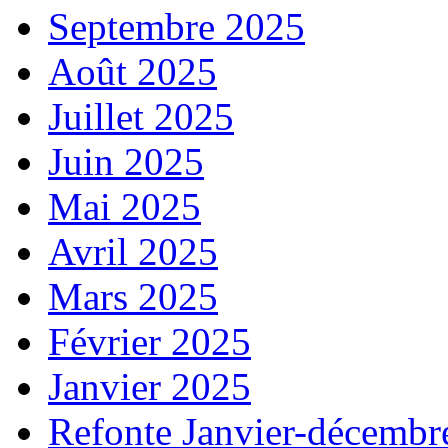
Septembre 2025
Août 2025
Juillet 2025
Juin 2025
Mai 2025
Avril 2025
Mars 2025
Février 2025
Janvier 2025
Refonte Janvier-décembr