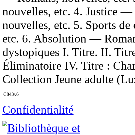
nouvelles, etc. 4. Justice
nouvelles, etc. 5. Sports 
etc. 6. Absolution — Roman
dystopiques I. Titre. II. Titr
Éliminatoire IV. Titre : Ch
Collection Jeune adulte (Lu
C843/.6
Confidentialité