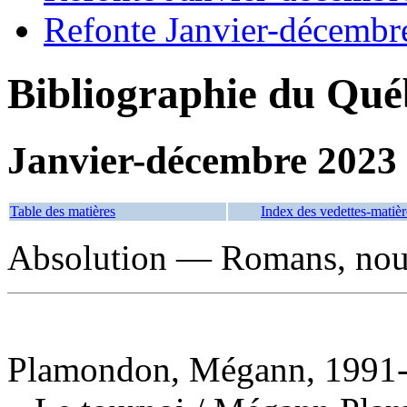
Refonte Janvier-décembr
Bibliographie du Qué
Janvier-décembre 2023
Table des matières
Index des vedettes-matièr
Absolution — Romans, nouve
Plamondon, Mégann, 1991-,