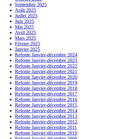
Septembre 2025
Août 2025
Juillet 2025
Juin 2025
Mai 2025
Avril 2025
Mars 2025
Février 2025
Janvier 2025
Refonte Janvier-décembre 2024
Refonte Janvier-décembre 2023
Refonte Janvier-décembre 2022
Refonte Janvier-décembre 2021
Refonte Janvier-décembre 2020
Refonte Janvier-décembre 2019
Refonte Janvier-décembre 2018
Refonte Janvier-décembre 2017
Refonte Janvier-décembre 2016
Refonte Janvier-décembre 2015
Refonte Janvier-décembre 2014
Refonte Janvier-décembre 2013
Refonte Janvier-décembre 2012
Refonte Janvier-décembre 2011
Refonte Janvier-décembre 2010
Refonte Janvier-décembre 2009