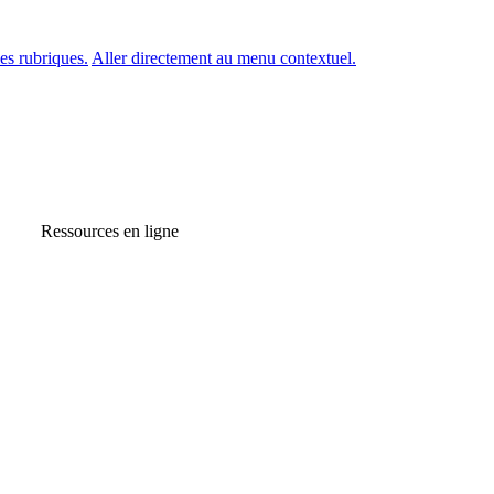
es rubriques.
Aller directement au menu contextuel.
Ressources en ligne