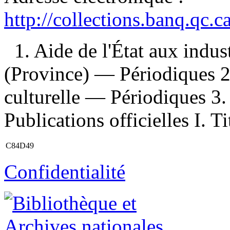
http://collections.banq.qc.
1. Aide de l'État aux indu
(Province) — Périodiques 2
culturelle — Périodiques 3.
Publications officielles I. Ti
C84D49
Confidentialité