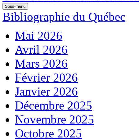
Sous-menu
Bibliographie du Québec
Mai 2026
Avril 2026
Mars 2026
Février 2026
Janvier 2026
Décembre 2025
Novembre 2025
Octobre 2025