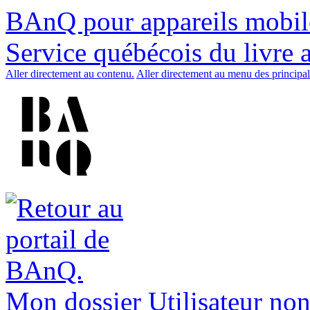
BAnQ pour appareils mobil
Service québécois du livre 
Aller directement au contenu.
Aller directement au menu des principal
Mon dossier
Utilisateur non