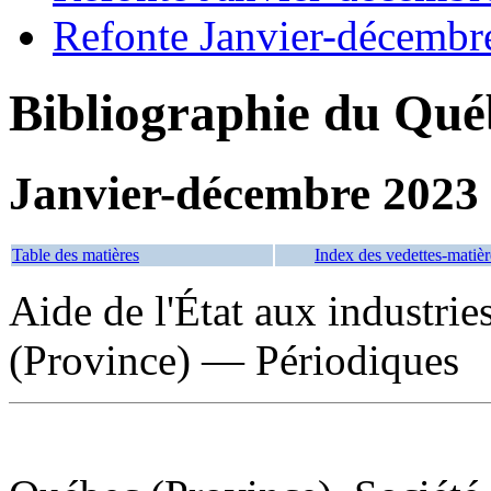
Refonte Janvier-décembr
Bibliographie du Qué
Janvier-décembre 2023
Table des matières
Index des vedettes-matièr
Aide de l'État aux industri
(Province) — Périodiques