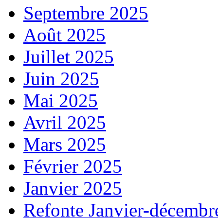
Septembre 2025
Août 2025
Juillet 2025
Juin 2025
Mai 2025
Avril 2025
Mars 2025
Février 2025
Janvier 2025
Refonte Janvier-décembr