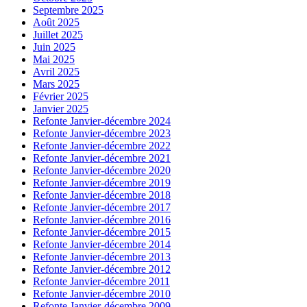
Septembre 2025
Août 2025
Juillet 2025
Juin 2025
Mai 2025
Avril 2025
Mars 2025
Février 2025
Janvier 2025
Refonte Janvier-décembre 2024
Refonte Janvier-décembre 2023
Refonte Janvier-décembre 2022
Refonte Janvier-décembre 2021
Refonte Janvier-décembre 2020
Refonte Janvier-décembre 2019
Refonte Janvier-décembre 2018
Refonte Janvier-décembre 2017
Refonte Janvier-décembre 2016
Refonte Janvier-décembre 2015
Refonte Janvier-décembre 2014
Refonte Janvier-décembre 2013
Refonte Janvier-décembre 2012
Refonte Janvier-décembre 2011
Refonte Janvier-décembre 2010
Refonte Janvier-décembre 2009