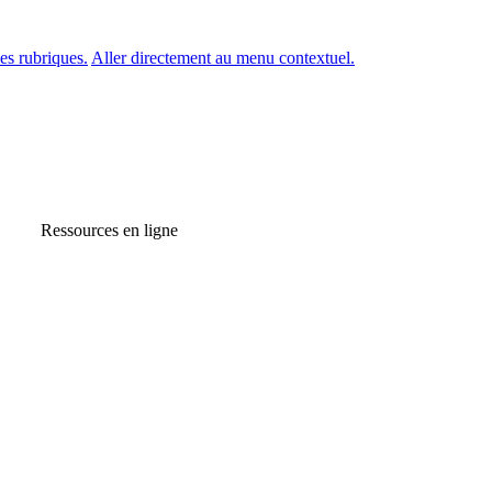
es rubriques.
Aller directement au menu contextuel.
Ressources en ligne