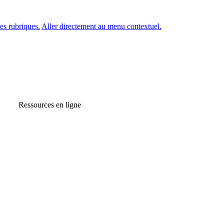
es rubriques.
Aller directement au menu contextuel.
Ressources en ligne