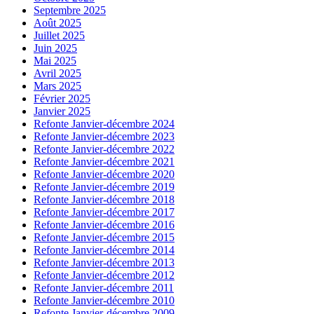
Septembre 2025
Août 2025
Juillet 2025
Juin 2025
Mai 2025
Avril 2025
Mars 2025
Février 2025
Janvier 2025
Refonte Janvier-décembre 2024
Refonte Janvier-décembre 2023
Refonte Janvier-décembre 2022
Refonte Janvier-décembre 2021
Refonte Janvier-décembre 2020
Refonte Janvier-décembre 2019
Refonte Janvier-décembre 2018
Refonte Janvier-décembre 2017
Refonte Janvier-décembre 2016
Refonte Janvier-décembre 2015
Refonte Janvier-décembre 2014
Refonte Janvier-décembre 2013
Refonte Janvier-décembre 2012
Refonte Janvier-décembre 2011
Refonte Janvier-décembre 2010
Refonte Janvier-décembre 2009