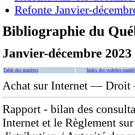
Refonte Janvier-décembr
Bibliographie du Qué
Janvier-décembre 2023
Table des matières
Index des vedettes-matièr
Achat sur Internet — Droi
Rapport - bilan des consultat
Internet et le Règlement sur