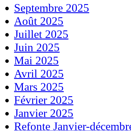
Septembre 2025
Août 2025
Juillet 2025
Juin 2025
Mai 2025
Avril 2025
Mars 2025
Février 2025
Janvier 2025
Refonte Janvier-décembr