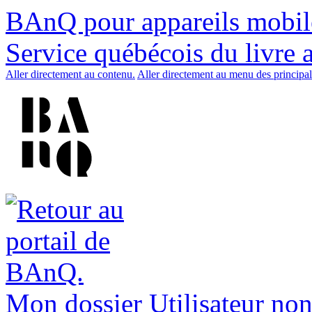
BAnQ pour appareils mobil
Service québécois du livre 
Aller directement au contenu.
Aller directement au menu des principal
Mon dossier
Utilisateur non