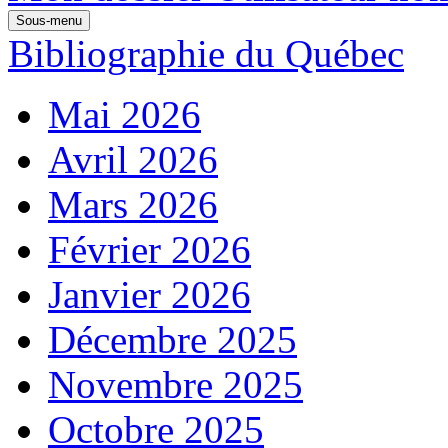
Sous-menu
Bibliographie du Québec
Mai 2026
Avril 2026
Mars 2026
Février 2026
Janvier 2026
Décembre 2025
Novembre 2025
Octobre 2025