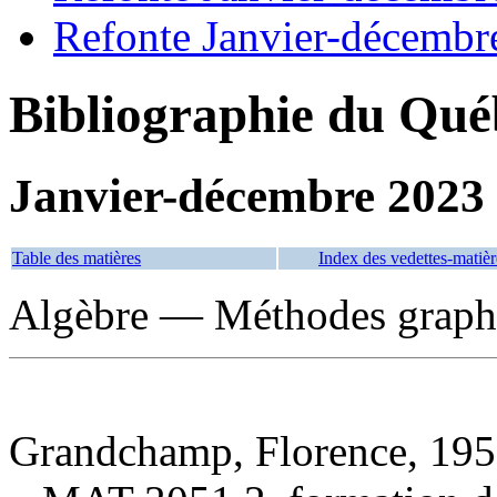
Refonte Janvier-décembr
Bibliographie du Qué
Janvier-décembre 2023
Table des matières
Index des vedettes-matièr
Algèbre — Méthodes graph
Grandchamp, Florence, 1959