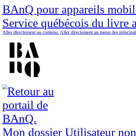
BAnQ pour appareils mobil
Service québécois du livre 
Aller directement au contenu.
Aller directement au menu des principal
Mon dossier
Utilisateur non