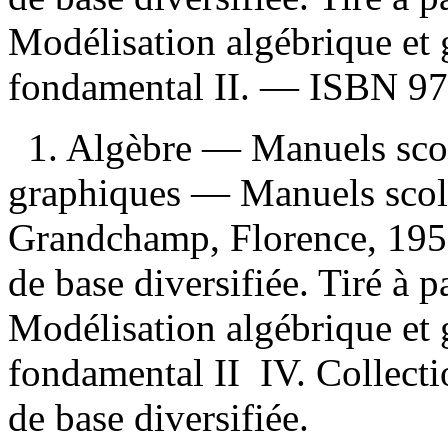
Modélisation algébrique et 
fondamental II. —
ISBN
97
1. Algèbre — Manuels sco
graphiques — Manuels scolai
Grandchamp, Florence, 195
de base diversifiée. Tiré à par
Modélisation algébrique et 
fondamental II IV. Collect
de base diversifiée.