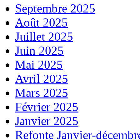
Septembre 2025
Août 2025
Juillet 2025
Juin 2025
Mai 2025
Avril 2025
Mars 2025
Février 2025
Janvier 2025
Refonte Janvier-décembr