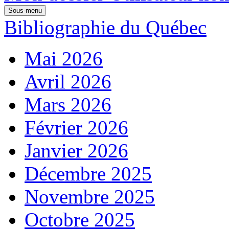
Sous-menu
Bibliographie du Québec
Mai 2026
Avril 2026
Mars 2026
Février 2026
Janvier 2026
Décembre 2025
Novembre 2025
Octobre 2025