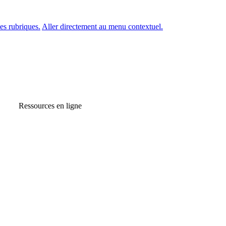
es rubriques.
Aller directement au menu contextuel.
Ressources en ligne