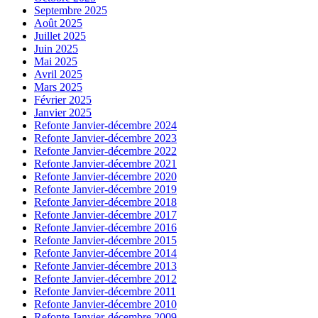
Septembre 2025
Août 2025
Juillet 2025
Juin 2025
Mai 2025
Avril 2025
Mars 2025
Février 2025
Janvier 2025
Refonte Janvier-décembre 2024
Refonte Janvier-décembre 2023
Refonte Janvier-décembre 2022
Refonte Janvier-décembre 2021
Refonte Janvier-décembre 2020
Refonte Janvier-décembre 2019
Refonte Janvier-décembre 2018
Refonte Janvier-décembre 2017
Refonte Janvier-décembre 2016
Refonte Janvier-décembre 2015
Refonte Janvier-décembre 2014
Refonte Janvier-décembre 2013
Refonte Janvier-décembre 2012
Refonte Janvier-décembre 2011
Refonte Janvier-décembre 2010
Refonte Janvier-décembre 2009