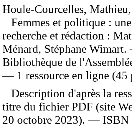
Houle-Courcelles, Mathieu,
Femmes et politique : un
recherche et rédaction : Ma
Ménard, Stéphane Wimart.
Bibliothèque de l'Assemblé
— 1 ressource en ligne (45 
Description d'après la resso
titre du fichier PDF (site 
20 octobre 2023). —
ISBN