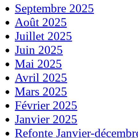
Septembre 2025
Août 2025
Juillet 2025
Juin 2025
Mai 2025
Avril 2025
Mars 2025
Février 2025
Janvier 2025
Refonte Janvier-décembr