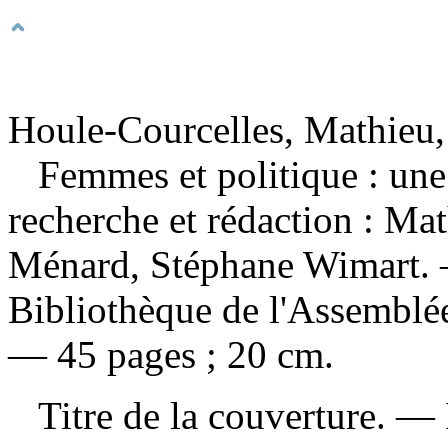
Houle-Courcelles, Mathieu,
Femmes et politique : un
recherche et rédaction : Ma
Ménard, Stéphane Wimart.
Bibliothèque de l'Assemblé
— 45 pages ; 20 cm.
Titre de la couverture. —