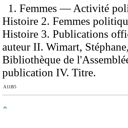
1. Femmes — Activité pol
Histoire 2. Femmes politi
Histoire 3. Publications off
auteur II. Wimart, Stéphane,
Bibliothèque de l'Assemblé
publication IV. Titre.
A11B5