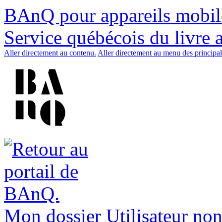
BAnQ pour appareils mobil
Service québécois du livre 
Aller directement au contenu.
Aller directement au menu des principal
Mon dossier
Utilisateur non