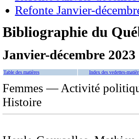
Refonte Janvier-décembr
Bibliographie du Qué
Janvier-décembre 2023
Table des matières
Index des vedettes-matièr
Femmes — Activité politi
Histoire