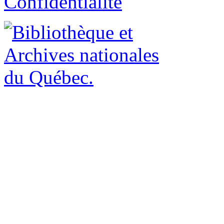
Confidentialité