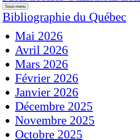
Sous-menu
Bibliographie du Québec
Mai 2026
Avril 2026
Mars 2026
Février 2026
Janvier 2026
Décembre 2025
Novembre 2025
Octobre 2025