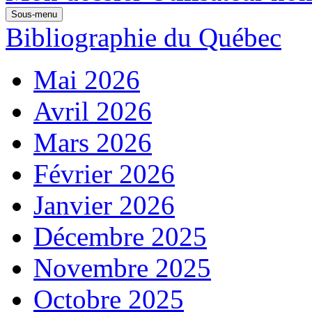
Sous-menu
Bibliographie du Québec
Mai 2026
Avril 2026
Mars 2026
Février 2026
Janvier 2026
Décembre 2025
Novembre 2025
Octobre 2025