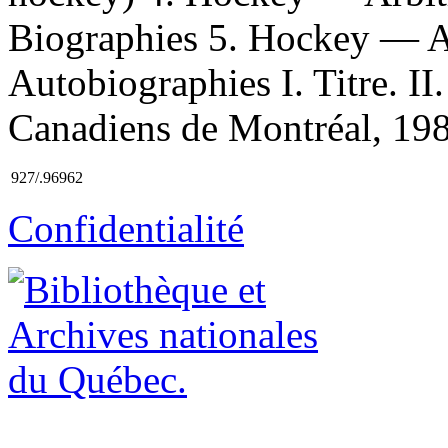
Biographies 5. Hockey — A
Autobiographies I. Titre. II.
Canadiens de Montréal, 19
927/.96962
Confidentialité