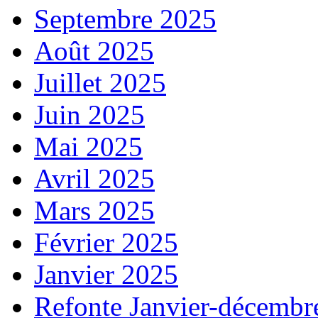
Septembre 2025
Août 2025
Juillet 2025
Juin 2025
Mai 2025
Avril 2025
Mars 2025
Février 2025
Janvier 2025
Refonte Janvier-décembr