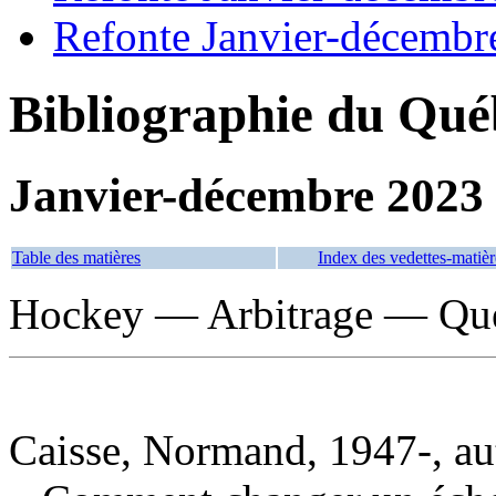
Refonte Janvier-décembr
Bibliographie du Qué
Janvier-décembre 2023
Table des matières
Index des vedettes-matièr
Hockey — Arbitrage — Qué
Caisse, Normand, 1947-, au