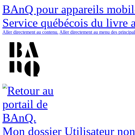
BAnQ pour appareils mobil
Service québécois du livre 
Aller directement au contenu.
Aller directement au menu des principal
Mon dossier
Utilisateur non