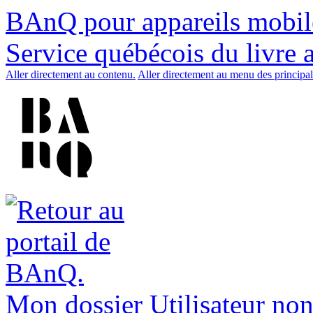
BAnQ pour appareils mobil
Service québécois du livre 
Aller directement au contenu.
Aller directement au menu des principal
Mon dossier
Utilisateur non