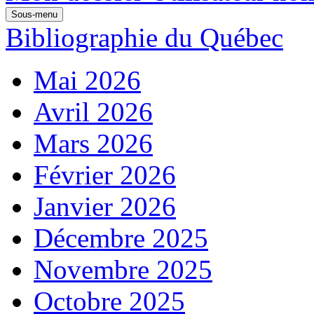
Sous-menu
Bibliographie du Québec
Mai 2026
Avril 2026
Mars 2026
Février 2026
Janvier 2026
Décembre 2025
Novembre 2025
Octobre 2025