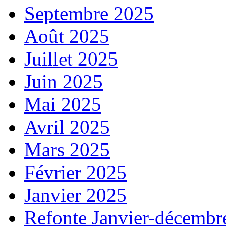
Septembre 2025
Août 2025
Juillet 2025
Juin 2025
Mai 2025
Avril 2025
Mars 2025
Février 2025
Janvier 2025
Refonte Janvier-décembr