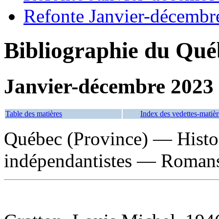
Refonte Janvier-décembr
Bibliographie du Qué
Janvier-décembre 2023
Table des matières
Index des vedettes-matièr
Québec (Province) — Hist
indépendantistes — Romans,