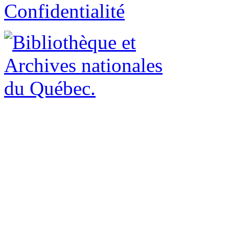
Confidentialité