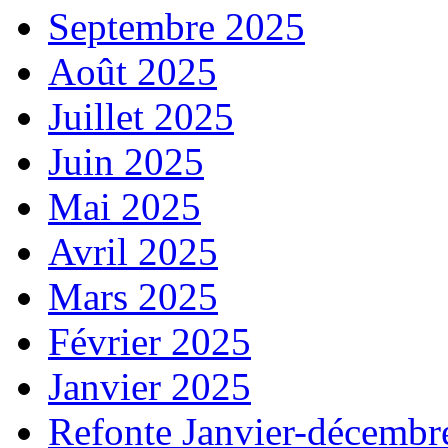
Septembre 2025
Août 2025
Juillet 2025
Juin 2025
Mai 2025
Avril 2025
Mars 2025
Février 2025
Janvier 2025
Refonte Janvier-décembr