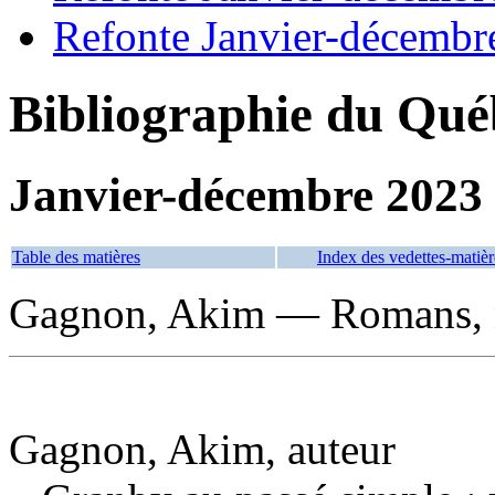
Refonte Janvier-décembr
Bibliographie du Qué
Janvier-décembre 2023
Table des matières
Index des vedettes-matièr
Gagnon, Akim — Romans, no
Gagnon, Akim, auteur