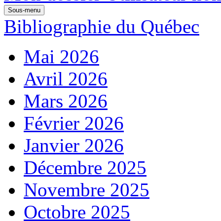
Sous-menu
Bibliographie du Québec
Mai 2026
Avril 2026
Mars 2026
Février 2026
Janvier 2026
Décembre 2025
Novembre 2025
Octobre 2025