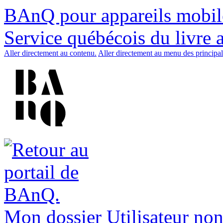
BAnQ pour appareils mobil
Service québécois du livre 
Aller directement au contenu.
Aller directement au menu des principal
Mon dossier
Utilisateur non