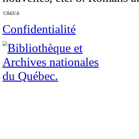
C843/.6
Confidentialité