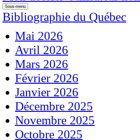
Sous-menu
Bibliographie du Québec
Mai 2026
Avril 2026
Mars 2026
Février 2026
Janvier 2026
Décembre 2025
Novembre 2025
Octobre 2025