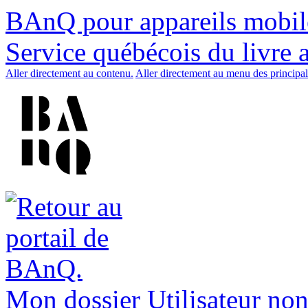
BAnQ pour appareils mobil
Service québécois du livre 
Aller directement au contenu.
Aller directement au menu des principal
Mon dossier
Utilisateur non