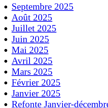
Septembre 2025
Août 2025
Juillet 2025
Juin 2025
Mai 2025
Avril 2025
Mars 2025
Février 2025
Janvier 2025
Refonte Janvier-décembr