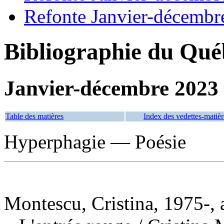
Refonte Janvier-décembr
Bibliographie du Qué
Janvier-décembre 2023
Table des matières
Index des vedettes-matièr
Hyperphagie — Poésie
Montescu, Cristina, 1975-, 