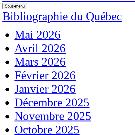
Sous-menu
Bibliographie du Québec
Mai 2026
Avril 2026
Mars 2026
Février 2026
Janvier 2026
Décembre 2025
Novembre 2025
Octobre 2025