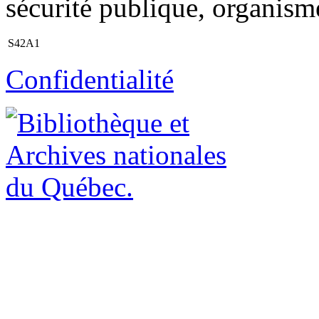
sécurité publique, organism
S42A1
Confidentialité