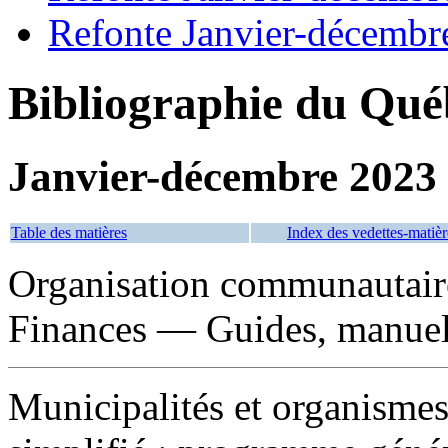
Refonte Janvier-décembr
Bibliographie du Qué
Janvier-décembre 2023
Table des matières
Index des vedettes-matièr
Organisation communautai
Finances — Guides, manuels
Municipalités et organisme