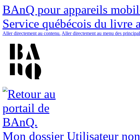
BAnQ pour appareils mobil
Service québécois du livre 
Aller directement au contenu.
Aller directement au menu des principal
Mon dossier
Utilisateur non