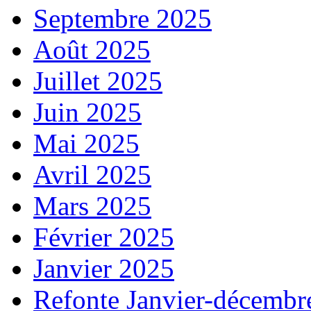
Septembre 2025
Août 2025
Juillet 2025
Juin 2025
Mai 2025
Avril 2025
Mars 2025
Février 2025
Janvier 2025
Refonte Janvier-décembr