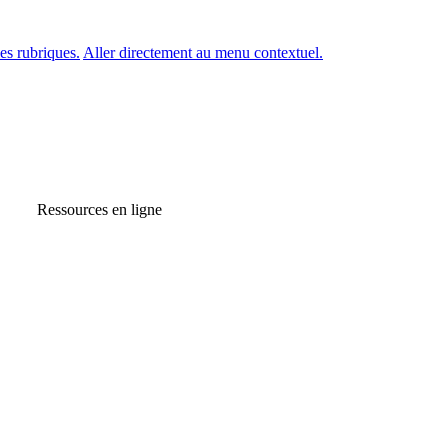
es rubriques.
Aller directement au menu contextuel.
Ressources en ligne