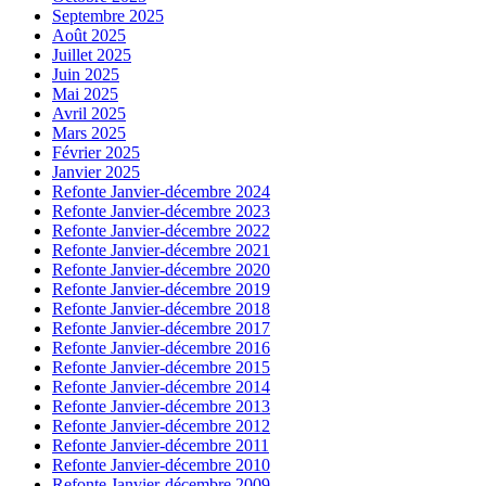
Septembre 2025
Août 2025
Juillet 2025
Juin 2025
Mai 2025
Avril 2025
Mars 2025
Février 2025
Janvier 2025
Refonte Janvier-décembre 2024
Refonte Janvier-décembre 2023
Refonte Janvier-décembre 2022
Refonte Janvier-décembre 2021
Refonte Janvier-décembre 2020
Refonte Janvier-décembre 2019
Refonte Janvier-décembre 2018
Refonte Janvier-décembre 2017
Refonte Janvier-décembre 2016
Refonte Janvier-décembre 2015
Refonte Janvier-décembre 2014
Refonte Janvier-décembre 2013
Refonte Janvier-décembre 2012
Refonte Janvier-décembre 2011
Refonte Janvier-décembre 2010
Refonte Janvier-décembre 2009