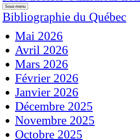
Sous-menu
Bibliographie du Québec
Mai 2026
Avril 2026
Mars 2026
Février 2026
Janvier 2026
Décembre 2025
Novembre 2025
Octobre 2025