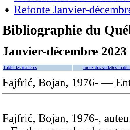
Refonte Janvier-décembr
Bibliographie du Qué
Janvier-décembre 2023
Table des matières
Index des vedettes-matièr
Fajfrić, Bojan, 1976- — Ent
Fajfrić, Bojan, 1976-, auteu