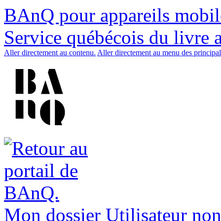
BAnQ pour appareils mobil
Service québécois du livre 
Aller directement au contenu.
Aller directement au menu des principal
Mon dossier
Utilisateur non