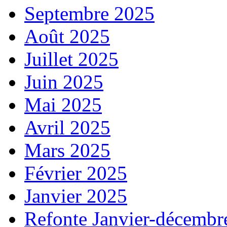
Septembre 2025
Août 2025
Juillet 2025
Juin 2025
Mai 2025
Avril 2025
Mars 2025
Février 2025
Janvier 2025
Refonte Janvier-décembr