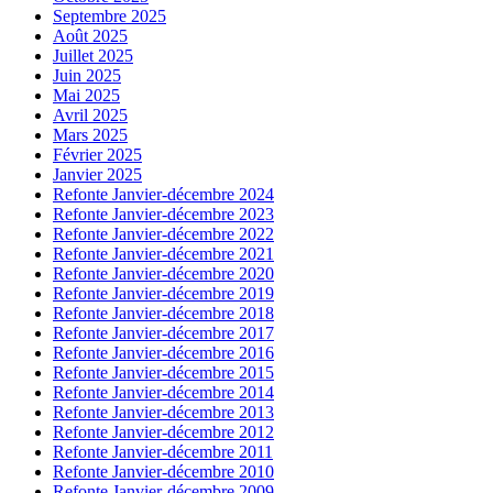
Septembre 2025
Août 2025
Juillet 2025
Juin 2025
Mai 2025
Avril 2025
Mars 2025
Février 2025
Janvier 2025
Refonte Janvier-décembre 2024
Refonte Janvier-décembre 2023
Refonte Janvier-décembre 2022
Refonte Janvier-décembre 2021
Refonte Janvier-décembre 2020
Refonte Janvier-décembre 2019
Refonte Janvier-décembre 2018
Refonte Janvier-décembre 2017
Refonte Janvier-décembre 2016
Refonte Janvier-décembre 2015
Refonte Janvier-décembre 2014
Refonte Janvier-décembre 2013
Refonte Janvier-décembre 2012
Refonte Janvier-décembre 2011
Refonte Janvier-décembre 2010
Refonte Janvier-décembre 2009