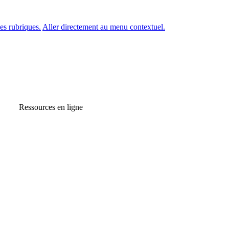
es rubriques.
Aller directement au menu contextuel.
Ressources en ligne