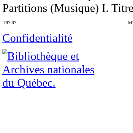
Partitions (Musique) I. Titre
787.87
M
Confidentialité