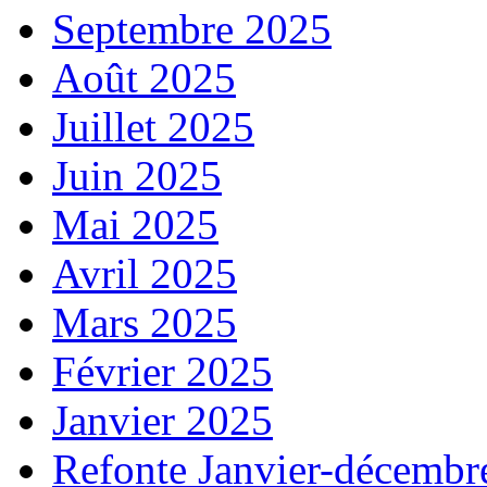
Septembre 2025
Août 2025
Juillet 2025
Juin 2025
Mai 2025
Avril 2025
Mars 2025
Février 2025
Janvier 2025
Refonte Janvier-décembr