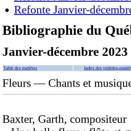
Refonte Janvier-décembr
Bibliographie du Qué
Janvier-décembre 2023
Table des matières
Index des vedettes-matièr
Fleurs — Chants et musiqu
Baxter, Garth, compositeur