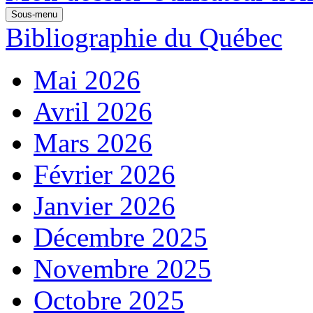
Sous-menu
Bibliographie du Québec
Mai 2026
Avril 2026
Mars 2026
Février 2026
Janvier 2026
Décembre 2025
Novembre 2025
Octobre 2025