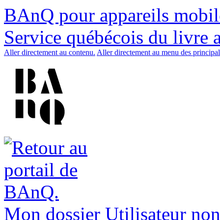
BAnQ pour appareils mobil
Service québécois du livre 
Aller directement au contenu.
Aller directement au menu des principal
Mon dossier
Utilisateur non