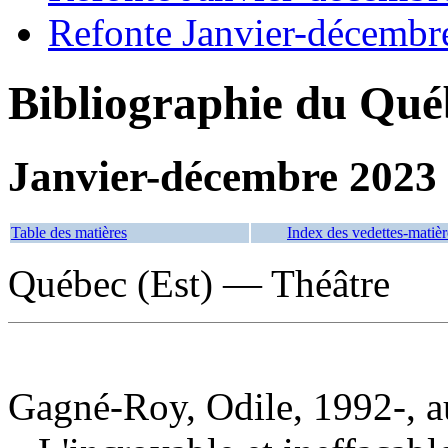
Refonte Janvier-décembr
Bibliographie du Qué
Janvier-décembre 2023
Table des matières
Index des vedettes-matièr
Québec (Est) — Théâtre
Gagné-Roy, Odile, 1992-, a