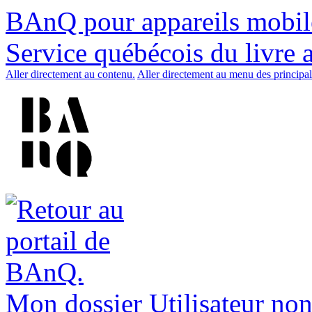
BAnQ pour appareils mobil
Service québécois du livre 
Aller directement au contenu.
Aller directement au menu des principal
Mon dossier
Utilisateur non