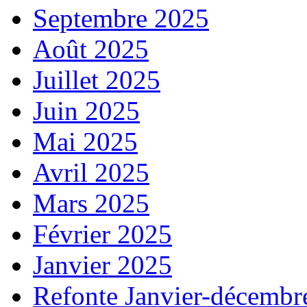
Septembre 2025
Août 2025
Juillet 2025
Juin 2025
Mai 2025
Avril 2025
Mars 2025
Février 2025
Janvier 2025
Refonte Janvier-décembr