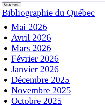
Sous-menu
Bibliographie du Québec
Mai 2026
Avril 2026
Mars 2026
Février 2026
Janvier 2026
Décembre 2025
Novembre 2025
Octobre 2025