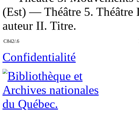
(Est) — Théâtre 5. Théâtre 
auteur II. Titre.
C842/.6
Confidentialité