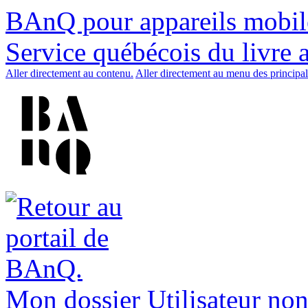
BAnQ pour appareils mobil
Service québécois du livre 
Aller directement au contenu.
Aller directement au menu des principal
Mon dossier
Utilisateur non