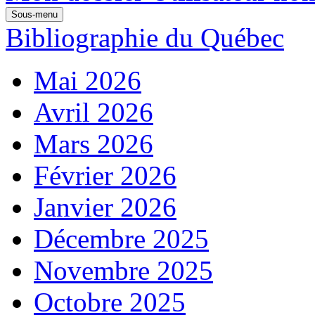
Sous-menu
Bibliographie du Québec
Mai 2026
Avril 2026
Mars 2026
Février 2026
Janvier 2026
Décembre 2025
Novembre 2025
Octobre 2025