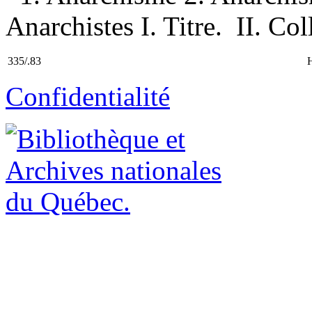
Anarchistes I. Titre. II. Coll
335/.83
Confidentialité