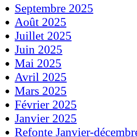
Septembre 2025
Août 2025
Juillet 2025
Juin 2025
Mai 2025
Avril 2025
Mars 2025
Février 2025
Janvier 2025
Refonte Janvier-décembr