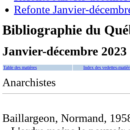
Refonte Janvier-décembr
Bibliographie du Qué
Janvier-décembre 2023
Table des matières
Index des vedettes-matièr
Anarchistes
Baillargeon, Normand, 1958