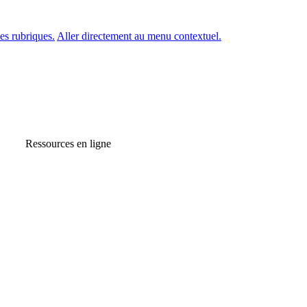
es rubriques.
Aller directement au menu contextuel.
Ressources en ligne