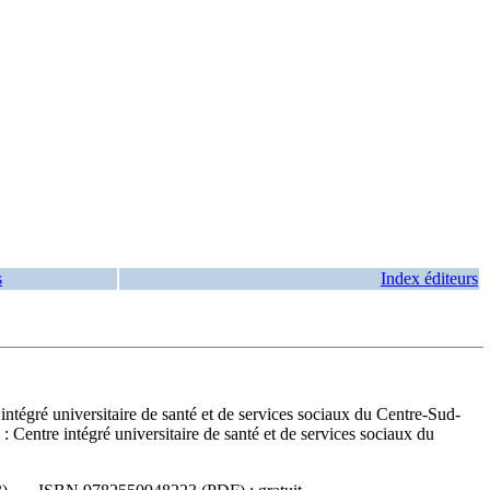
s
Index éditeurs
 intégré universitaire de santé et de services sociaux du Centre-Sud-
entre intégré universitaire de santé et de services sociaux du