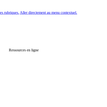
es rubriques.
Aller directement au menu contextuel.
Ressources en ligne