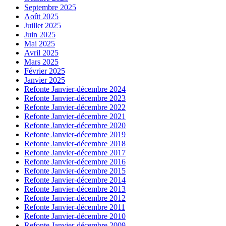
Septembre 2025
Août 2025
Juillet 2025
Juin 2025
Mai 2025
Avril 2025
Mars 2025
Février 2025
Janvier 2025
Refonte Janvier-décembre 2024
Refonte Janvier-décembre 2023
Refonte Janvier-décembre 2022
Refonte Janvier-décembre 2021
Refonte Janvier-décembre 2020
Refonte Janvier-décembre 2019
Refonte Janvier-décembre 2018
Refonte Janvier-décembre 2017
Refonte Janvier-décembre 2016
Refonte Janvier-décembre 2015
Refonte Janvier-décembre 2014
Refonte Janvier-décembre 2013
Refonte Janvier-décembre 2012
Refonte Janvier-décembre 2011
Refonte Janvier-décembre 2010
Refonte Janvier-décembre 2009