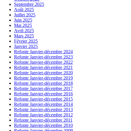
Septembre 2025
Août 2025
Juillet 2025
Juin 2025
Mai 2025
Avril 2025
Mars 2025
Février 2025
Janvier 2025
Refonte Janvier-décembre 2024
Refonte Janvier-décembre 2023
Refonte Janvier-décembre 2022
Refonte Janvier-décembre 2021
Refonte Janvier-décembre 2020
Refonte Janvier-décembre 2019
Refonte Janvier-décembre 2018
Refonte Janvier-décembre 2017
Refonte Janvier-décembre 2016
Refonte Janvier-décembre 2015
Refonte Janvier-décembre 2014
Refonte Janvier-décembre 2013
Refonte Janvier-décembre 2012
Refonte Janvier-décembre 2011
Refonte Janvier-décembre 2010
Refonte Janvier-décembre 2009