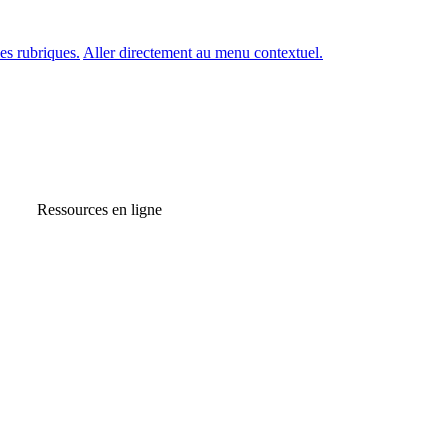
es rubriques.
Aller directement au menu contextuel.
Ressources en ligne