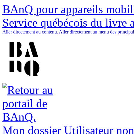
BAnQ pour appareils mobil
Service québécois du livre 
Aller directement au contenu.
Aller directement au menu des principal
Mon dossier
Utilisateur non