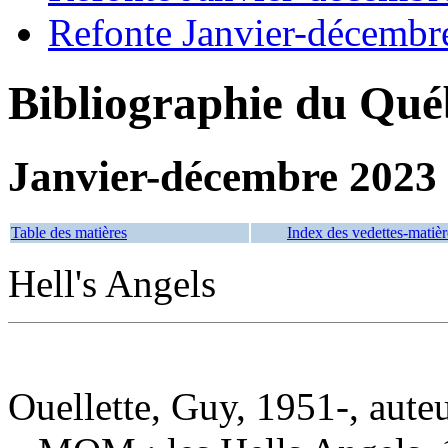
Refonte Janvier-décembr
Bibliographie du Qué
Janvier-décembre 2023
Table des matières
Index des vedettes-matièr
Hell's Angels
Ouellette, Guy, 1951-, aute