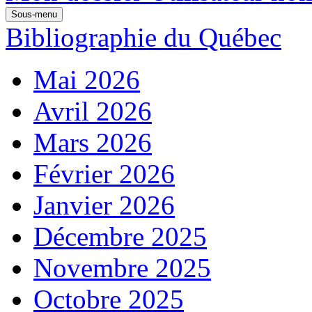
Sous-menu
Bibliographie du Québec
Mai 2026
Avril 2026
Mars 2026
Février 2026
Janvier 2026
Décembre 2025
Novembre 2025
Octobre 2025