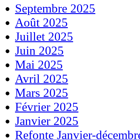
Septembre 2025
Août 2025
Juillet 2025
Juin 2025
Mai 2025
Avril 2025
Mars 2025
Février 2025
Janvier 2025
Refonte Janvier-décembr